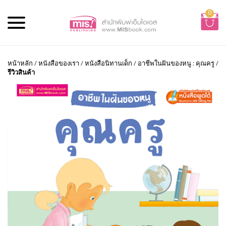
0
หน้าหลัก
/
หนังสือของเรา
/
หนังสือนิทานเด็ก
/
อาชีพในฝันของหนู : คุณครู
/
รีวิวสินค้า