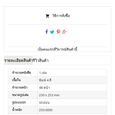
วิธีการสั่งซื้อ
เป็นคนแรกที่วิจารณ์สินค้านี้
รายละเอียดสินค้า
รีวิวสินค้า
จำนวนหนังสือ
1 เล่ม
เนื้อใน
พิมพ์ 4 สี
จำนวนหน้า
48 หน้า
ขนาดรูปเล่ม
230 x 253 mm
รูปแบบปก
ปกอ่อน
น้ำหนัก
250.0000