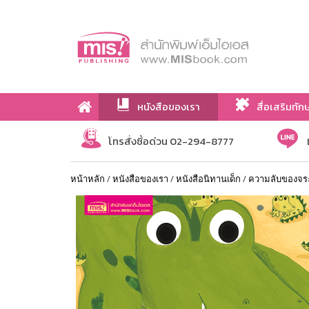
หนังสือของเรา
สื่อเสริมทัก
เกี่ยวกับเรา
โทรสั่งซื้อด่วน 02-294-8777
หน้าหลัก
/
หนังสือของเรา
/
หนังสือนิทานเด็ก
/
ความลับของจระเ