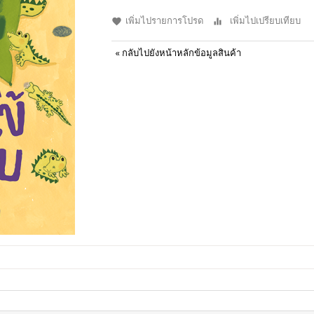
เพิ่มไปรายการโปรด
เพิ่มไปเปรียบเทียบ
«
กลับไปยังหน้าหลักข้อมูลสินค้า