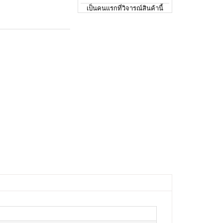
เป็นคนแรกที่วิจารณ์สินค้านี้