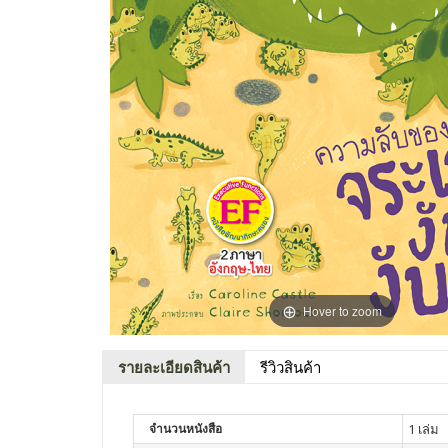
Hover to zoom
รายละเอียดสินค้า
รีวิวสินค้า
จำนวนหนังสือ
1 เล่ม