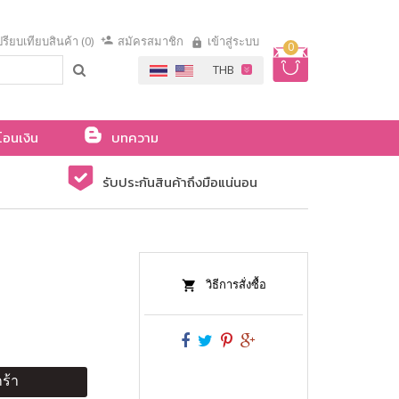
รียบเทียบสินค้า (0)
สมัครสมาชิก
เข้าสู่ระบบ
0
โอนเงิน
บทความ
รับประกันสินค้าถึงมือแน่นอน
วิธีการสั่งซื้อ
ร้า