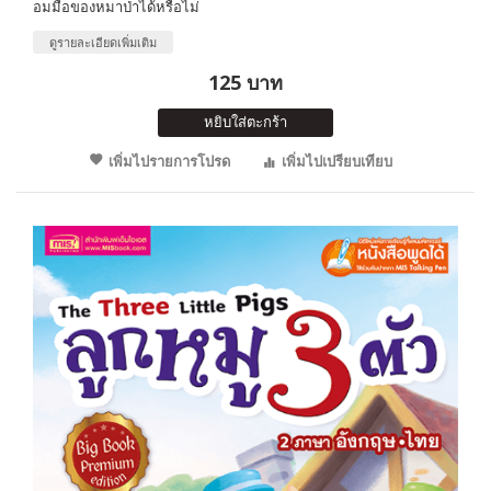
อมมือของหมาป่าได้หรือไม่
ดูรายละเอียดเพิ่มเติม
125 บาท
หยิบใส่ตะกร้า
เพิ่มไปรายการโปรด
เพิ่มไปเปรียบเทียบ