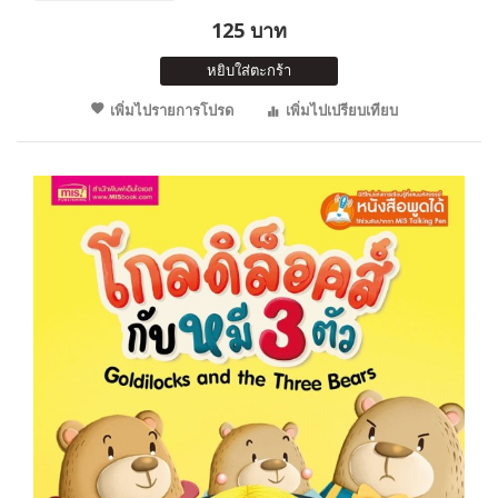
125 บาท
หยิบใส่ตะกร้า
เพิ่มไปรายการโปรด
เพิ่มไปเปรียบเทียบ