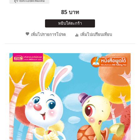
ดูรายละเอียดเพิ่มเติม
85 บาท
หยิบใส่ตะกร้า
เพิ่มไปรายการโปรด
เพิ่มไปเปรียบเทียบ