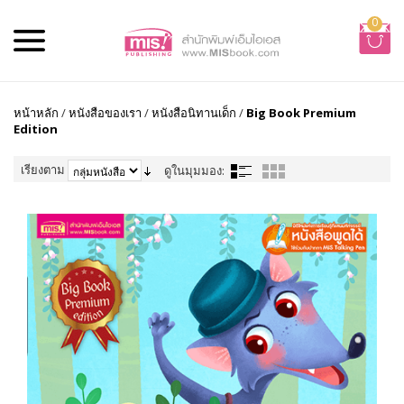
0
หน้าหลัก
/
หนังสือของเรา
/
หนังสือนิทานเด็ก
/
Big Book Premium
Edition
เรียงตาม
ดูในมุมมอง: