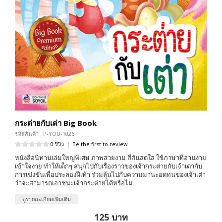
กระต่ายกับเต่า Big Book
รหัสสินค้า : P-YOU-1026
0 รีวิว
|
Be the first to review
หนังสือนิทานเล่มใหญ่พิเศษ ภาพสวยงาม สีสันสดใส ใช้ภาษาที่อ่านง่าย
เข้าใจง่าย ทำให้เด็กๆ สนุกไปกับเรื่องราวของเจ้ากระต่ายกับเจ้าเต่ากับ
การเข่งขันเพื่อประลองฝีเท้า ร่วมลุ้นไปกับความมานะอดทนของเจ้าเต่า
ว่าจะสามารถเอาชนะเจ้ากระต่ายได้หรือไม่
ดูรายละเอียดเพิ่มเติม
125 บาท