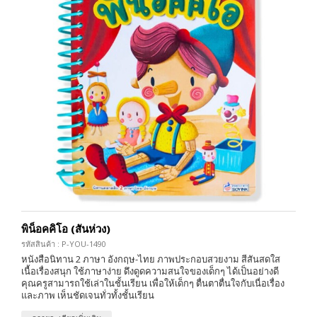
พิน็อคคิโอ (สันห่วง)
รหัสสินค้า : P-YOU-1490
หนังสือนิทาน 2 ภาษา อังกฤษ-ไทย ภาพประกอบสวยงาม สีสันสดใส
เนื้อเรื่องสนุก ใช้ภาษาง่าย ดึงดูดความสนใจของเด็กๆ ได้เป็นอย่างดี
คุณครูสามารถใช้เล่าในชั้นเรียน เพื่อให้เด็กๆ ตื่นตาตื่นใจกับเนื่อเรื่อง
และภาพ เห็นชัดเจนทั่วทั้งชั้นเรียน