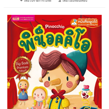
เพิ่มไปรายการโปรด
เพิ่มไปเปรียบเทียบ