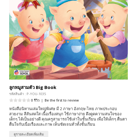
ลูกหมูสามตัว Big Book
รหัสสินค้า : P-YOU-1035
0 รีวิว
|
Be the first to review
หนังสือนิทานเล่มใหญ่พิเศษ มี 2 ภาษา อังกฤษ-ไทย ภาพประกอบ
สวยงาม สีสันสดใส เนื้อเรื่องสนุก ใช้ภาษาง่าย ดึงดูดความสนใจของ
เด็กๆ ได้เป็นอย่างดี คุณครูสามารถใช้เล่าในชั้นเรียน เพื่อให้เด็กๆ ตื่นตา
ตื่นใจกับเนื่อเรื่องและภาพ เห็นชัดเจนทั่วทั้งชั้นเรียน
ดูรายละเอียดเพิ่มเติม