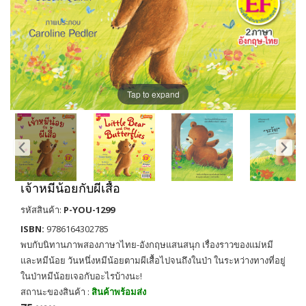
Tap to expand
เจ้าหมีน้อยกับผีเสื้อ
รหัสสินค้า:
P-YOU-1299
ISBN:
9786164302785
พบกับนิทานภาพสองภาษาไทย-อังกฤษแสนสนุก เรื่องราวของแม่หมี
และหมีน้อย วันหนึ่งหมีน้อยตามผีเสื้อไปจนถึงในป่า ในระหว่างทางที่อยู่
ในป่าหมีน้อยเจอกับอะไรบ้างนะ!
สถานะของสินค้า :
สินค้าพร้อมส่ง