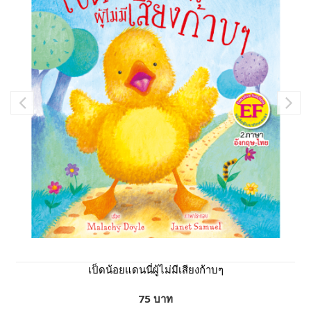
เป็ดน้อยแดนนี่ผู้ไม่มีเสียงก้าบๆ
75 บาท