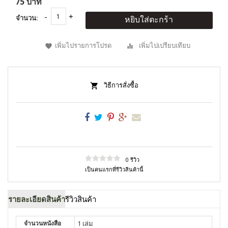
75 บาท
จำนวน:
หยิบใส่ตะกร้า
เพิ่มไปรายการโปรด
เพิ่มไปเปรียบเทียบ
วิธีการสั่งซื้อ
0 รีวิว
เป็นคนแรกที่รีวิวสินค้านี้
รายละเอียดสินค้า
รีวิวสินค้า
จำนวนหนังสือ
1 เล่ม