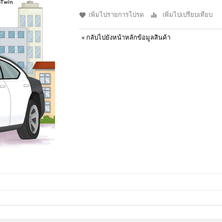
เพิ่มไปรายการโปรด
เพิ่มไปเปรียบเทียบ
«
กลับไปยังหน้าหลักข้อมูลสินค้า