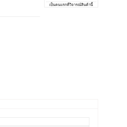
เป็นคนแรกที่วิจารณ์สินค้านี้