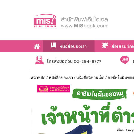
หนังสือของเรา
สื่อเสริมทัก
เกี่ยวกับเรา
โทรสั่งซื้อด่วน 02-294-8777
หน้าหลัก
/
หนังสือของเรา
/
หนังสือนิทานเด็ก
/
อาชีพในฝันของหน