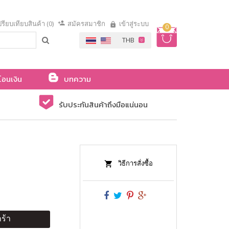
รียบเทียบสินค้า (0)
สมัครสมาชิก
เข้าสู่ระบบ
0
โอนเงิน
บทความ
รับประกันสินค้าถึงมือแน่นอน
วิธีการสั่งซื้อ
ร้า