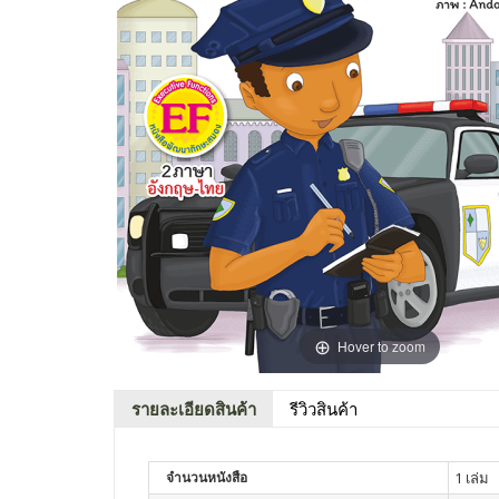
Hover to zoom
รายละเอียดสินค้า
รีวิวสินค้า
จำนวนหนังสือ
1 เล่ม