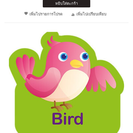
หยิบใส่ตะกร้า
เพิ่มไปรายการโปรด
เพิ่มไปเปรียบเทียบ