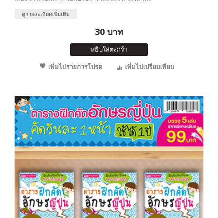
ดูรายละเอียดเพิ่มเติม
30 บาท
หยิบใส่ตะกร้า
เพิ่มไปรายการโปรด
เพิ่มไปเปรียบเทียบ