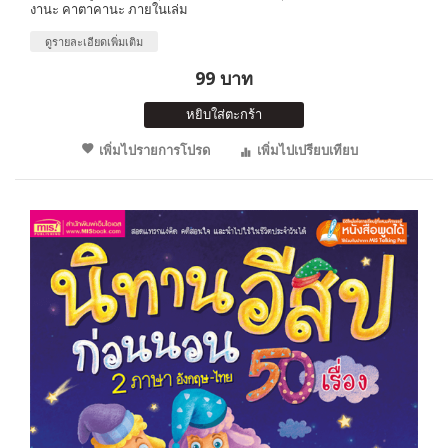
งานะ คาตาคานะ ภายในเล่ม
ดูรายละเอียดเพิ่มเติม
99 บาท
หยิบใส่ตะกร้า
เพิ่มไปรายการโปรด
เพิ่มไปเปรียบเทียบ