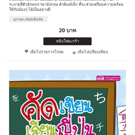
ระบายสีตัวอักษรภาษาอังกฤษ ตัวพิมพ์เล็ก ที่จะช่วยเตรียมความพร้อม
ให้กับน้องๆ ได้เป็นอย่างดี
ดูรายละเอียดเพิ่มเติม
20 บาท
หยิบใส่ตะกร้า
เพิ่มไปรายการโปรด
เพิ่มไปเปรียบเทียบ