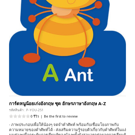
การ์ดหนูน้อยเก่งอังกฤษ ชุด อักษรภาษาอังกฤษ A-Z
รหัสสินค้า : P-YOU-251
0 รีวิว
|
Be the first to review
- ภาพประกอบเพื่อให้น้องๆ จดจำคำศัพท์ พร้อมกับเชื่อมโยงภาพกับ
ความหมายของคำศัพท์ได้ - ส่งเสริมความรู้รอบตัวเกี่ยวกับคำศัพท์ในแง่
มุมต่างๆเพื่อกระตุ้นการเรียนรู้ของน้องๆทั้งยังสามารถต่อยอดการเรียนรู้