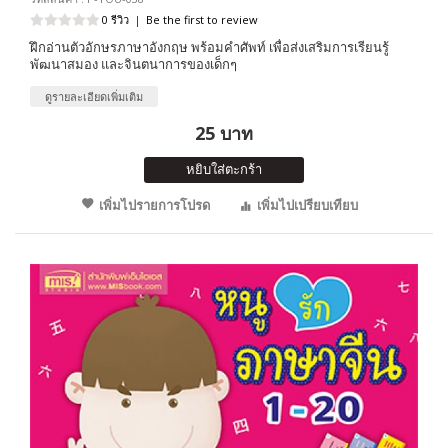
0 รีวิว
|
Be the first to review
ฝึกอ่านตัวอักษรภาษาอังกฤษ พร้อมคำศัพท์ เพื่อส่งเสริมการเรียนรู้
พัฒนาสมอง และจินตนาการของเด็กๆ
ดูรายละเอียดเพิ่มเติม
25 บาท
หยิบใส่ตะกร้า
เพิ่มไปรายการโปรด
เพิ่มไปเปรียบเทียบ