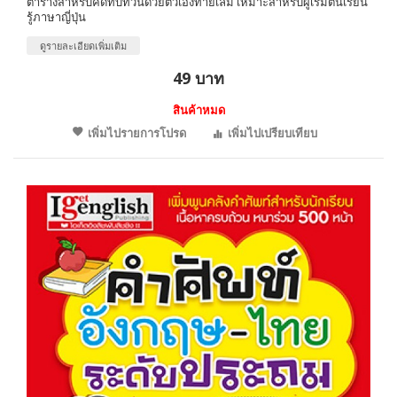
ตารางสำหรับคัดทบทวนด้วยตัวเองท้ายเล่ม เหมาะสำหรับผู้เริ่มต้นเรียน
รู้ภาษาญี่ปุ่น
ดูรายละเอียดเพิ่มเติม
49 บาท
สินค้าหมด
เพิ่มไปรายการโปรด
เพิ่มไปเปรียบเทียบ