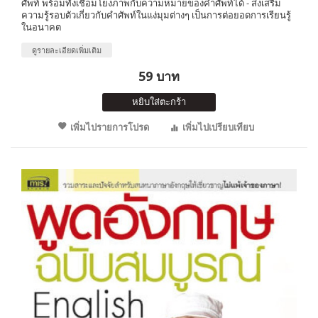
ศัพท์ พร้อมทั้งเชื่อมโยงภาพกับความหมายของคำศัพท์ได้ - ส่งเสริม
ความรู้รอบตัวเกี่ยวกับคำศัพท์ในแง่มุมต่างๆ เป็นการต่อยอดการเรียนรู้
ในอนาคต
ดูรายละเอียดเพิ่มเติม
59 บาท
หยิบใส่ตะกร้า
เพิ่มไปรายการโปรด
เพิ่มไปเปรียบเทียบ