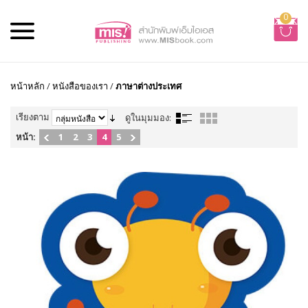
0
หน้าหลัก
/
หนังสือของเรา
/
ภาษาต่างประเทศ
เรียงตาม
ดูในมุมมอง:
หน้า:
1
2
3
4
5