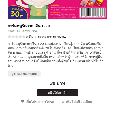
การ์ดหนูรักภาษาจีน 1-20
รหัสสินค้า : P-YOU-350
0 รีวิว
|
Be the first to review
การ์ดหนูรักภาษาจีน 1-20 ชวนน้องๆ มาเรียนรู้ภาษาจีน พร้อมเสริม
ทักษะภาษาจีนกับการ์ดทั้ง 20 ใบ ซึ่งการ์ดแต่ละใบจะมีตัวอักษรภาษา
จีน พร้อมภาพประกอบและคำอ่าน ที่จะช่วยให้การเรียนภาษาจีนเป็น
เรื่องง่ายและสนุกสนายยิ่งขึ้น เหมาะสำหรับผู้ปกครองที่ต้องการปูพื้น
ฐานทางด้านภาษาจีนให้กับเด็ก รวมทั้งผู้สนใจเรียนภาษาจีนทั่วไปอีก
ด้วย
ดูรายละเอียดเพิ่มเติม
30 บาท
หยิบใส่ตะกร้า
เพิ่มไปรายการโปรด
เพิ่มไปเปรียบเทียบ