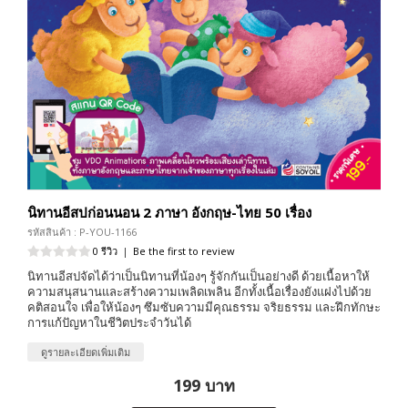
นิทานอีสปก่อนนอน 2 ภาษา อังกฤษ-ไทย 50 เรื่อง
รหัสสินค้า : P-YOU-1166
0 รีวิว
|
Be the first to review
นิทานอีสปจัดได้ว่าเป็นนิทานที่น้องๆ รู้จักกันเป็นอย่างดี ด้วยเนื้อหาให้
ความสนุสนานและสร้างความเพลิดเพลิน อีกทั้งเนื้อเรื่องยังแฝงไปด้วย
คติสอนใจ เพื่อให้น้องๆ ซึมซับความมีคุณธรรม จริยธรรม และฝึกทักษะ
การแก้ปัญหาในชีวิตประจำวันได้
ดูรายละเอียดเพิ่มเติม
199 บาท