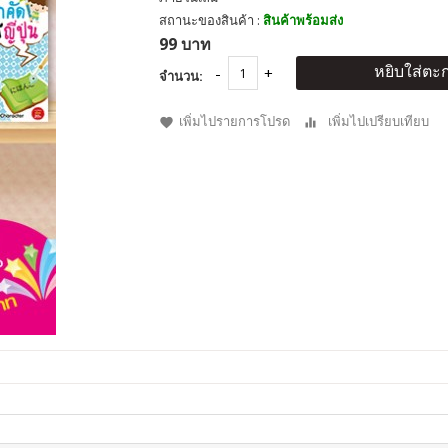
สถานะของสินค้า :
สินค้าพร้อมส่ง
99 บาท
หยิบใส่ตะก
จำนวน:
เพิ่มไปรายการโปรด
เพิ่มไปเปรียบเทียบ