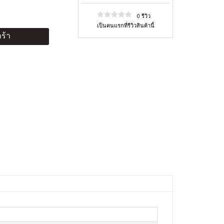
0 รีวิว
เป็นคนแรกที่รีวิวสินค้านี้
ร้า