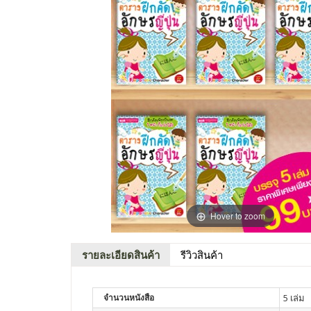
Hover to zoom
รายละเอียดสินค้า
รีวิวสินค้า
จำนวนหนังสือ
5 เล่ม