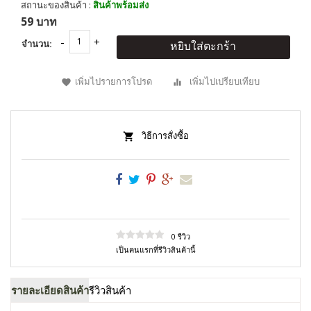
สถานะของสินค้า :
สินค้าพร้อมส่ง
59 บาท
จำนวน:
หยิบใส่ตะกร้า
เพิ่มไปรายการโปรด
เพิ่มไปเปรียบเทียบ
วิธีการสั่งซื้อ
0 รีวิว
เป็นคนแรกที่รีวิวสินค้านี้
รายละเอียดสินค้า
รีวิวสินค้า