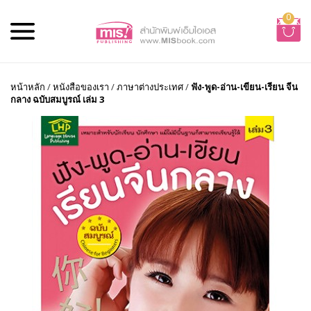
0
หน้าหลัก
/
หนังสือของเรา
/
ภาษาต่างประเทศ
/
ฟัง-พูด-อ่าน-เขียน-เรียน จีน
กลาง ฉบับสมบูรณ์ เล่ม 3