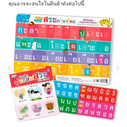
คุณอาจจะสนใจในสินค้าดังต่อไปนี้