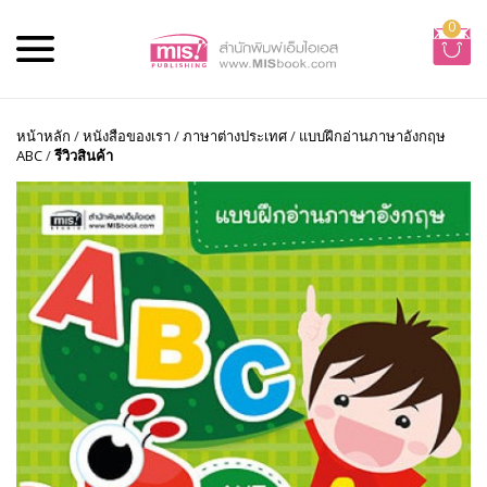
0
หน้าหลัก
/
หนังสือของเรา
/
ภาษาต่างประเทศ
/
แบบฝึกอ่านภาษาอังกฤษ
ABC
/
รีวิวสินค้า