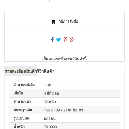
วิธีการสั่งซื้อ
เป็นคนแรกที่วิจารณ์สินค้านี้
รายละเอียดสินค้า
รีวิวสินค้า
จำนวนหนังสือ
1 เล่ม
เนื้อใน
4 สีทั้งเล่ม
จำนวนหน้า
32 หน้า
ขนาดรูปเล่ม
166 x 189 x 2 เซนติเมตร
รูปแบบปก
ปกอ่อน
น้ำหนัก
70.0000