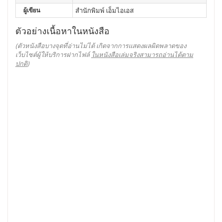
ผู้เขียน
สำนักพิมพ์ เอ็มไอเอส
ตัวอย่างเนื้อหาในหนังสือ
(ตัวหนังสือบางจุดที่อ่านไม่ได้ เกิดจากการแสดงผลผิดพลาดของ
เว็บไซต์ผู้ให้บริการฝากไฟล์
ในหนังสือเล่มจริงสามารถอ่านได้ตาม
ปกติ
)