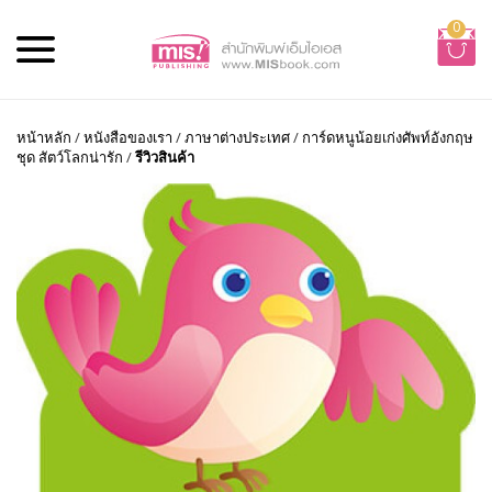
0
หน้าหลัก
/
หนังสือของเรา
/
ภาษาต่างประเทศ
/
การ์ดหนูน้อยเก่งศัพท์อังกฤษ
ชุด สัตว์โลกน่ารัก
/
รีวิวสินค้า