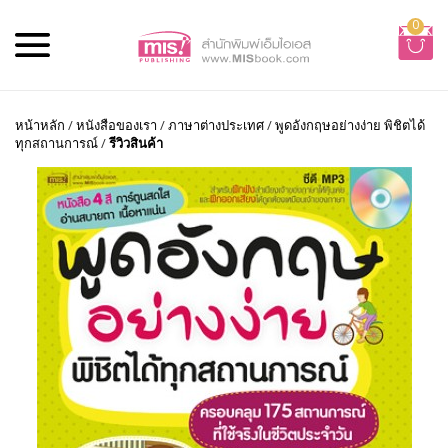
0
หน้าหลัก
/
หนังสือของเรา
/
ภาษาต่างประเทศ
/
พูดอังกฤษอย่างง่าย พิชิตได้
ทุกสถานการณ์
/
รีวิวสินค้า