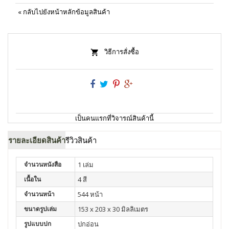
«
กลับไปยังหน้าหลักข้อมูลสินค้า
วิธีการสั่งซื้อ
เป็นคนแรกที่วิจารณ์สินค้านี้
รายละเอียดสินค้า
รีวิวสินค้า
จำนวนหนังสือ
1 เล่ม
เนื้อใน
4 สี
จำนวนหน้า
544 หน้า
ขนาดรูปเล่ม
153 x 203 x 30 มิลลิเมตร
รูปแบบปก
ปกอ่อน