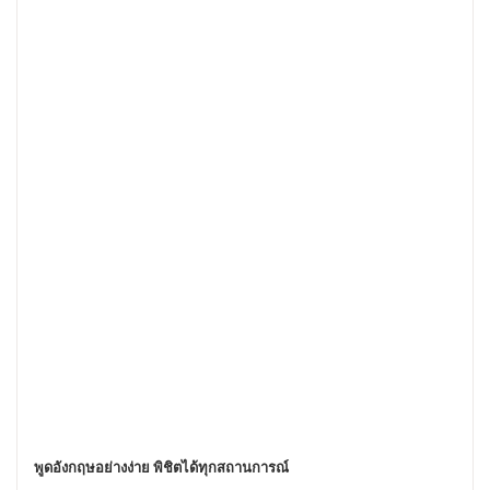
พูดอังกฤษอย่างง่าย พิชิตได้ทุกสถานการณ์