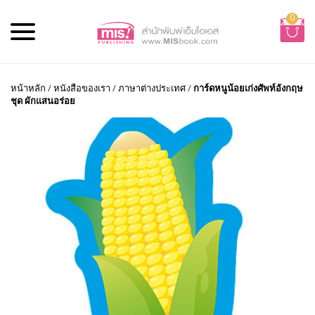
0
หน้าหลัก
/
หนังสือของเรา
/
ภาษาต่างประเทศ
/
การ์ดหนูน้อยเก่งศัพท์อังกฤษ
ชุด ผักแสนอร่อย