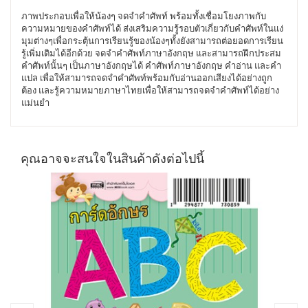
ภาพประกอบเพื่อให้น้องๆ จดจำคำศัพท์ พร้อมทั้งเชื่อมโยงภาพกับ
ความหมายของคำศัพท์ได้ ส่งเสริมความรู้รอบตัวเกี่ยวกับคำศัพท์ในแง่
มุมต่างๆเพื่อกระตุ้นการเรียนรู้ของน้องๆทั้งยังสามารถต่อยอดการเรียน
รู้เพิ่มเติมได้อีกด้วย จดจำคำศัพท์ภาษาอังกฤษ และสามารถฝึกประสม
คำศัพท์นั้นๆ เป็นภาษาอังกฤษได้ คำศัพท์ภาษาอังกฤษ คำอ่าน และคำ
แปล เพื่อให้สามารถจดจำคำศัพท์พร้อมกับอ่านออกเสียงได้อย่างถูก
ต้อง และรู้ความหมายภาษาไทยเพื่อให้สามารถจดจำคำศัพท์ได้อย่าง
แม่นยำ
คุณอาจจะสนใจในสินค้าดังต่อไปนี้