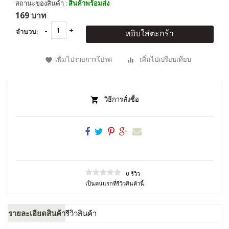
สถานะของสินค้า :
สินค้าพร้อมส่ง
169 บาท
จำนวน:
หยิบใส่ตะกร้า
เพิ่มไปรายการโปรด
เพิ่มไปเปรียบเทียบ
วิธีการสั่งซื้อ
0 รีวิว
เป็นคนแรกที่รีวิวสินค้านี้
รายละเอียดสินค้า
รีวิวสินค้า