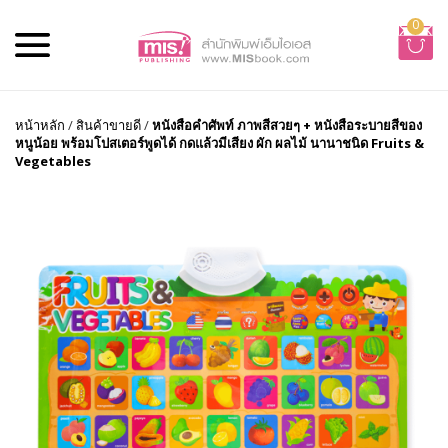
0
หน้าหลัก
/
สินค้าขายดี
/
หนังสือคำศัพท์ ภาพสีสวยๆ + หนังสือระบายสีของ
หนูน้อย พร้อมโปสเตอร์พูดได้ กดแล้วมีเสียง ผัก ผลไม้ นานาชนิด Fruits &
Vegetables