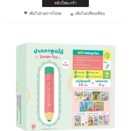
หยิบใส่ตะกร้า
เพิ่มไปรายการโปรด
เพิ่มไปเปรียบเทียบ