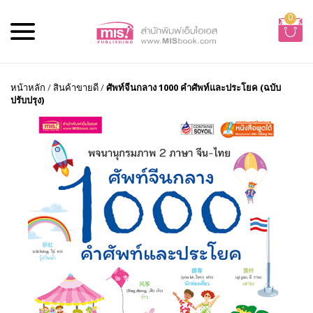
0
หน้าหลัก
/
สินค้าขายดี
/
ศัพท์จีนกลาง 1000 คำศัพท์และประโยค (ฉบับ
ปรับปรุง)