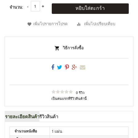
จำนวน:
หยิบใส่ตะกร้า
เพิ่มไปรายการโปรด
เพิ่มไปเปรียบเทียบ
วิธีการสั่งซื้อ
0 รีวิว
เป็นคนแรกที่รีวิวสินค้านี้
รายละเอียดสินค้า
รีวิวสินค้า
จำนวนหนังสือ
1 แผ่น