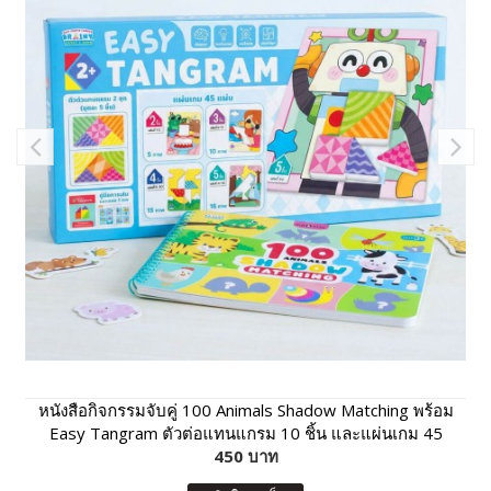
หนังสือกิจกรรมจับคู่ 100 Animals Shadow Matching พร้อม
Easy Tangram ตัวต่อแทนแกรม 10 ชิ้น และแผ่นเกม 45
450 บาท
แผ่น