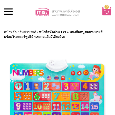
0
หน้าหลัก
/
สินค้าขายดี
/
หนังสือหัดอ่าน 123 + หนังสือหนูชอบระบายสี
พร้อมโปสเตอร์พูดได้ 123 กดแล้วมีเสียงด้วย