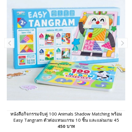
หนังสือกิจกรรมจับคู่ 100 Animals Shadow Matching พร้อม
Easy Tangram ตัวต่อแทนแกรม 10 ชิ้น และแผ่นเกม 45
450 บาท
แผ่น