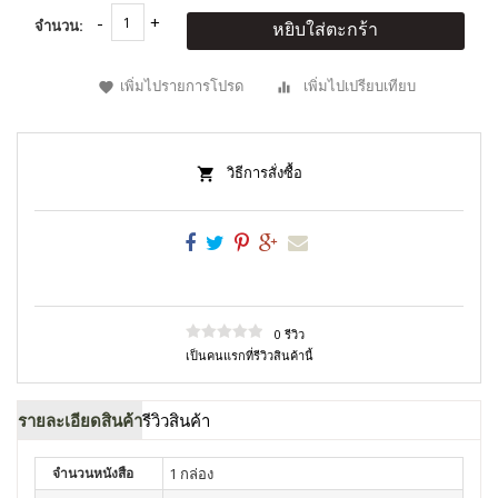
จำนวน:
หยิบใส่ตะกร้า
เพิ่มไปรายการโปรด
เพิ่มไปเปรียบเทียบ
วิธีการสั่งซื้อ
0 รีวิว
เป็นคนแรกที่รีวิวสินค้านี้
รายละเอียดสินค้า
รีวิวสินค้า
จำนวนหนังสือ
1 กล่อง