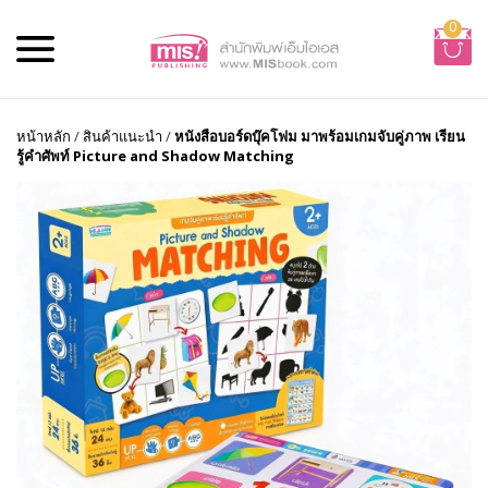
0
หน้าหลัก
/
สินค้าแนะนำ
/
หนังสือบอร์ดบุ๊คโฟม มาพร้อมเกมจับคู่ภาพ เรียน
รู้คำศัพท์ Picture and Shadow Matching