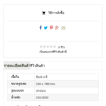
วิธีการสั่งซื้อ
0 รีวิว
เป็นคนแรกที่รีวิวสินค้านี้
รายละเอียดสินค้า
รีวิวสินค้า
เนื้อใน
พิมพ์ 4 สี
ขนาดรูปเล่ม
260 x 188 mm.
รูปแบบปก
ปกอ่อน
น้ำหนัก
330.0000