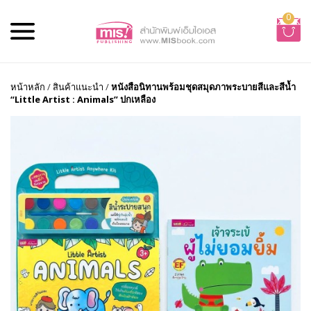
0
หน้าหลัก
/
สินค้าแนะนำ
/
หนังสือนิทานพร้อมชุดสมุดภาพระบายสีและสีน้ำ
“Little Artist : Animals” ปกเหลือง