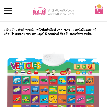
0
หน้าหลัก
/
สินค้าขายดี
/
หนังสือคำศัพท์ Vehicles และหนังสือระบายสี
พร้อมโปสเตอร์ยานพาหนะพูดได้ กดแล้วมีเสียง โปสเตอร์สำหรับเด็ก