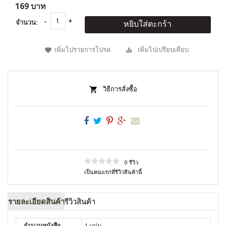
169 บาท
จำนวน:
หยิบใส่ตะกร้า
เพิ่มไปรายการโปรด
เพิ่มไปเปรียบเทียบ
วิธีการสั่งซื้อ
0 รีวิว
เป็นคนแรกที่รีวิวสินค้านี้
รายละเอียดสินค้า
รีวิวสินค้า
จำนวนหนังสือ
1 แผ่น