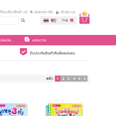
รียบเทียบสินค้า (0)
สมัครสมาชิก
เข้าสู่ระบบ
0
โอนเงิน
บทความ
รับประกันสินค้าถึงมือแน่นอน
หน้า:
1
2
3
4
5