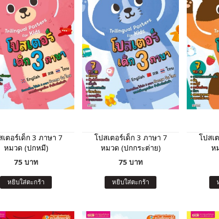
เตอร์เด็ก 3 ภาษา 7
โปสเตอร์เด็ก 3 ภาษา 7
โปสเต
หมวด (ปกหมี)
หมวด (ปกกระต่าย)
หม
75 บาท
75 บาท
หยิบใส่ตะกร้า
หยิบใส่ตะกร้า