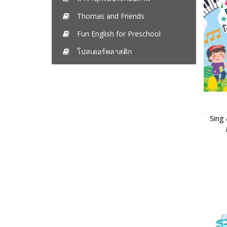
Thomas and Friends
Fun English for Preschool
โปสเตอร์พลาสติก
Sing