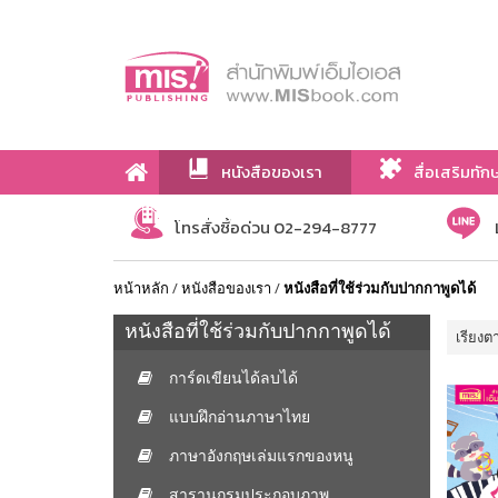
หนังสือของเรา
สื่อเสริมทัก
เกี่ยวกับเรา
โทรสั่งซื้อด่วน 02-294-8777
หน้าหลัก
/
หนังสือของเรา
/
หนังสือที่ใช้ร่วมกับปากกาพูดได้
หนังสือที่ใช้ร่วมกับปากกาพูดได้
เรียงต
การ์ดเขียนได้ลบได้
แบบฝึกอ่านภาษาไทย
ภาษาอังกฤษเล่มแรกของหนู
สารานุกรมประกอบภาพ