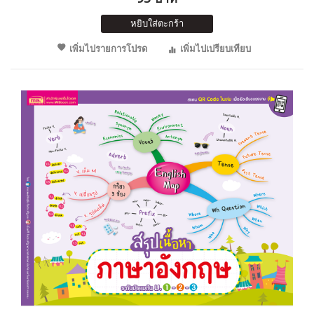
หยิบใส่ตะกร้า
เพิ่มไปรายการโปรด
เพิ่มไปเปรียบเทียบ