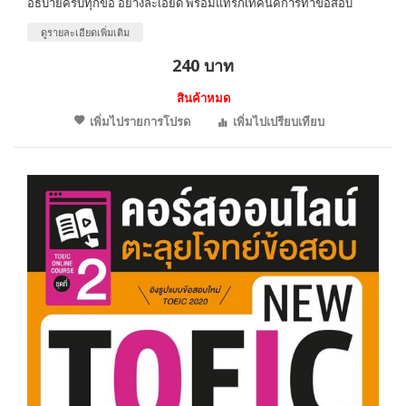
อธิบายครบทุกข้อ อย่างละเอียด พร้อมแทรกเทคนิคการทำข้อสอบ
ดูรายละเอียดเพิ่มเติม
240 บาท
สินค้าหมด
เพิ่มไปรายการโปรด
เพิ่มไปเปรียบเทียบ