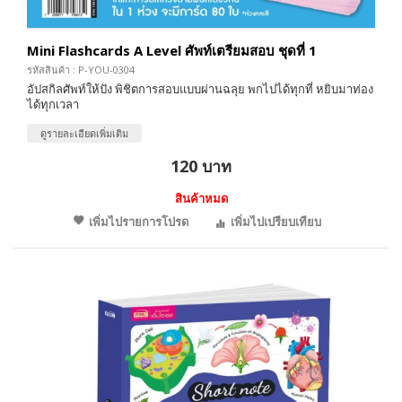
Mini Flashcards A Level ศัพท์เตรียมสอบ ชุดที่ 1
รหัสสินค้า : P-YOU-0304
อัปสกิลศัพท์ให้ปัง พิชิตการสอบแบบผ่านฉลุย พกไปได้ทุกที่ หยิบมาท่อง
ได้ทุกเวลา
ดูรายละเอียดเพิ่มเติม
120 บาท
สินค้าหมด
เพิ่มไปรายการโปรด
เพิ่มไปเปรียบเทียบ