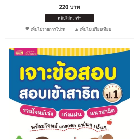
220 บาท
หยิบใส่ตะกร้า
เพิ่มไปรายการโปรด
เพิ่มไปเปรียบเทียบ