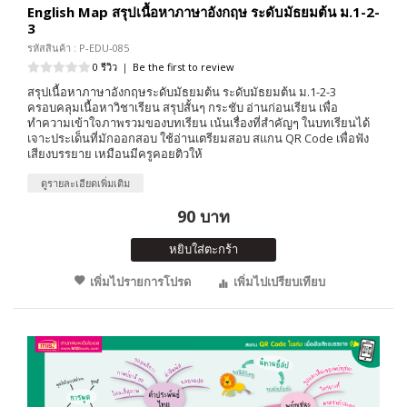
English Map สรุปเนื้อหาภาษาอังกฤษ ระดับมัธยมต้น ม.1-2-
3
รหัสสินค้า : P-EDU-085
0 รีวิว
|
Be the first to review
สรุปเนื้อหาภาษาอังกฤษระดับมัธยมต้น ระดับมัธยมต้น ม.1-2-3
ครอบคลุมเนื้อหาวิชาเรียน สรุปสั้นๆ กระชับ อ่านก่อนเรียน เพื่อ
ทำความเข้าใจภาพรวมของบทเรียน เน้นเรื่องที่สำคัญๆ ในบทเรียนได้
เจาะประเด็นที่มักออกสอบ ใช้อ่านเตรียมสอบ สแกน QR Code เพื่อฟัง
เสียงบรรยาย เหมือนมีครูคอยติวให้
ดูรายละเอียดเพิ่มเติม
90 บาท
หยิบใส่ตะกร้า
เพิ่มไปรายการโปรด
เพิ่มไปเปรียบเทียบ