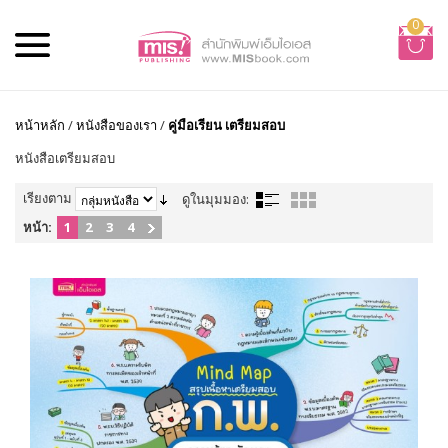
0
หน้าหลัก
/
หนังสือของเรา
/
คู่มือเรียน เตรียมสอบ
หนังสือเตรียมสอบ
เรียงตาม
ดูในมุมมอง:
หน้า:
1
2
3
4