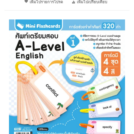
เพิ่มไปรายการโปรด
เพิ่มไปเปรียบเทียบ