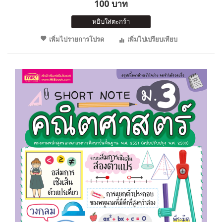
100 บาท
หยิบใส่ตะกร้า
เพิ่มไปรายการโปรด
เพิ่มไปเปรียบเทียบ