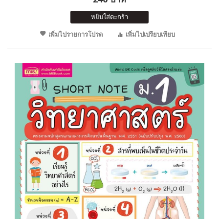
หยิบใส่ตะกร้า
เพิ่มไปรายการโปรด
เพิ่มไปเปรียบเทียบ