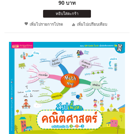
90 บาท
หยิบใส่ตะกร้า
เพิ่มไปรายการโปรด
เพิ่มไปเปรียบเทียบ