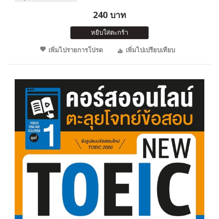
240 บาท
หยิบใส่ตะกร้า
เพิ่มไปรายการโปรด
เพิ่มไปเปรียบเทียบ