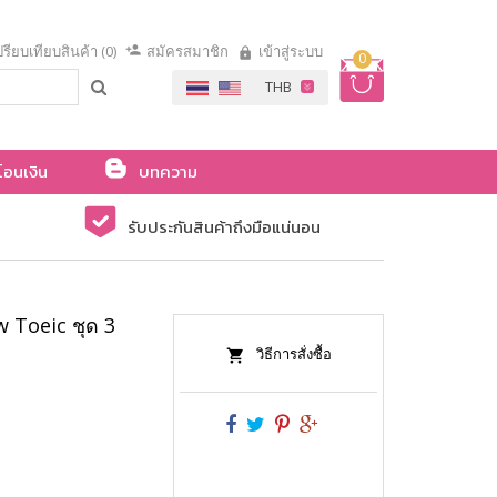
รียบเทียบสินค้า (0)
สมัครสมาชิก
เข้าสู่ระบบ
0
โอนเงิน
บทความ
รับประกันสินค้าถึงมือแน่นอน
 Toeic ชุด 3
วิธีการสั่งซื้อ