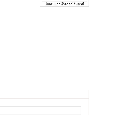
เป็นคนแรกที่วิจารณ์สินค้านี้