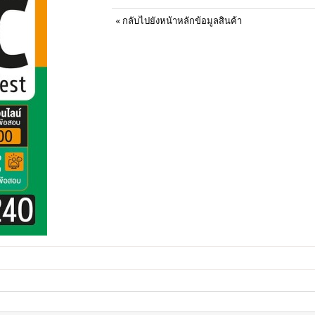
«
กลับไปยังหน้าหลักข้อมูลสินค้า