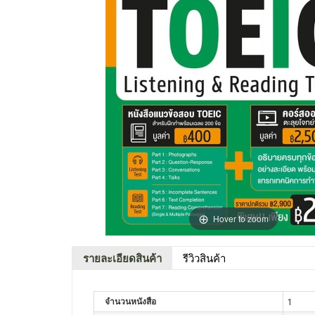
Hover to zoom
รายละเอียดสินค้า
รีวิวสินค้า
จำนวนหนังสือ
1