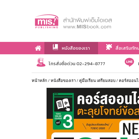
หนังสือของเรา
สื่อเสริมทัก
เกี่ยวกับเรา
โทรสั่งซื้อด่วน 02-294-8777
หน้าหลัก
/
หนังสือของเรา
/
คู่มือเรียน เตรียมสอบ
/
คอร์สออนไล