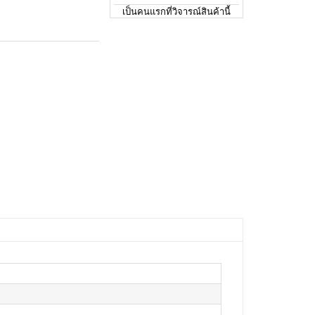
เป็นคนแรกที่วิจารณ์สินค้านี้