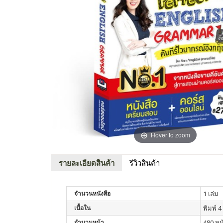
Hover to zoom
รายละเอียดสินค้า
รีวิวสินค้า
จำนวนหนังสือ
1 เล่ม
เนื้อใน
พิมพ์ 4 
จำนวนหน้า
480 หน