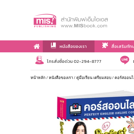
หนังสือของเรา
สื่อเสริมทัก
เกี่ยวกับเรา
โทรสั่งซื้อด่วน 02-294-8777
หน้าหลัก
/
หนังสือของเรา
/
คู่มือเรียน เตรียมสอบ
/
คอร์สออนไล