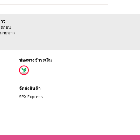
่าว
ลดก่อน
มายข่าว
ช่องทางชำระเงิน
จัดส่งสินค้า
SPX Express