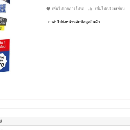
เพิ่มไปรายการโปรด
เพิ่มไปเปรียบเทียบ
«
กลับไปยังหน้าหลักข้อมูลสินค้า
สี
้า