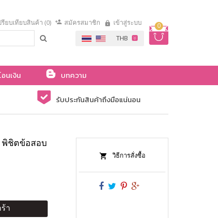
รียบเทียบสินค้า (0)
สมัครสมาชิก
เข้าสู่ระบบ
0
โอนเงิน
บทความ
รับประกันสินค้าถึงมือแน่นอน
 พิชิตข้อสอบ
วิธีการสั่งซื้อ
ร้า