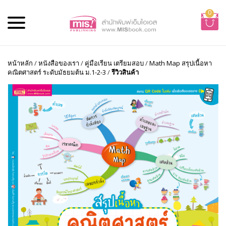
0
หน้าหลัก
/
หนังสือของเรา
/
คู่มือเรียน เตรียมสอบ
/
Math Map สรุปเนื้อหา
คณิตศาสตร์ ระดับมัธยมต้น ม.1-2-3
/
รีวิวสินค้า