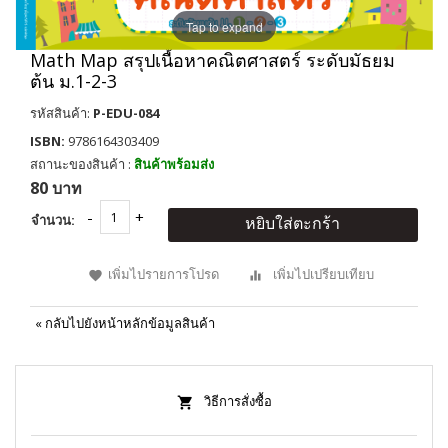
Tap to expand
Math Map สรุปเนื้อหาคณิตศาสตร์ ระดับมัธยม
ต้น ม.1-2-3
รหัสสินค้า:
P-EDU-084
ISBN:
9786164303409
สถานะของสินค้า :
สินค้าพร้อมส่ง
80 บาท
จำนวน:
หยิบใส่ตะกร้า
เพิ่มไปรายการโปรด
เพิ่มไปเปรียบเทียบ
«
กลับไปยังหน้าหลักข้อมูลสินค้า
วิธีการสั่งซื้อ