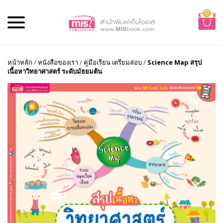
0
หน้าหลัก
/
หนังสือของเรา
/
คู่มือเรียน เตรียมสอบ
/
Science Map สรุป
เนื้อหาวิทยาศาสตร์ ระดับมัธยมต้น