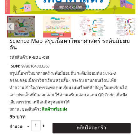
Tap to expand
Science Map สรุปเนื้อหาวิทยาศาสตร์ ระดับมัธยม
ต้น
รหัสสินค้า:
P-EDU-081
ISBN:
9786164303263
สรุปเนื้อหาวิทยาศาสตร์ ระดับมัธยมต้น ระดับมัธยมต้น ม.1-2-3
ครอบคลุมเนื้อหาวิชาเรียน สรุปสั้นๆ กระชับ อ่านก่อนเรียน เพื่อ
ทำความเข้าใจภาพรวมของบทเรียน เน้นเรื่องที่สำคัญๆ ในบทเรียนได้
เจาะประเด็นที่มักออกสอบ ใช้อ่านเตรียมสอบ สแกน QR Code เพื่อฟัง
เสียงบรรยาย เหมือนมีครูคอยติวให้
สถานะของสินค้า :
สินค้าพร้อมส่ง
95 บาท
จำนวน:
หยิบใส่ตะกร้า