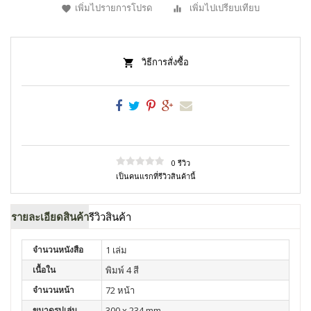
เพิ่มไปรายการโปรด
เพิ่มไปเปรียบเทียบ
วิธีการสั่งซื้อ
0 รีวิว
เป็นคนแรกที่รีวิวสินค้านี้
รายละเอียดสินค้า
รีวิวสินค้า
จำนวนหนังสือ
1 เล่ม
เนื้อใน
พิมพ์ 4 สี
จำนวนหน้า
72 หน้า
ขนาดรูปเล่ม
300 x 234 mm.