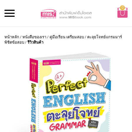
0
หน้าหลัก
/
หนังสือของเรา
/
คู่มือเรียน เตรียมสอบ
/
ตะลุยโจทย์แกรมมาร์
พิชิตข้อสอบ
/
รีวิวสินค้า