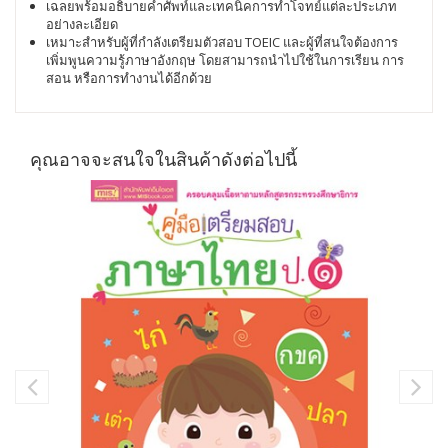
เฉลยพร้อมอธิบายคำศัพท์และเทคนิคการทำโจทย์แต่ละประเภท
อย่างละเอียด
เหมาะสำหรับผู้ที่กำลังเตรียมตัวสอบ TOEIC และผู้ที่สนใจต้องการ
เพิ่มพูนความรู้ภาษาอังกฤษ โดยสามารถนำไปใช้ในการเรียน การ
สอน หรือการทำงานได้อีกด้วย
คุณอาจจะสนใจในสินค้าดังต่อไปนี้