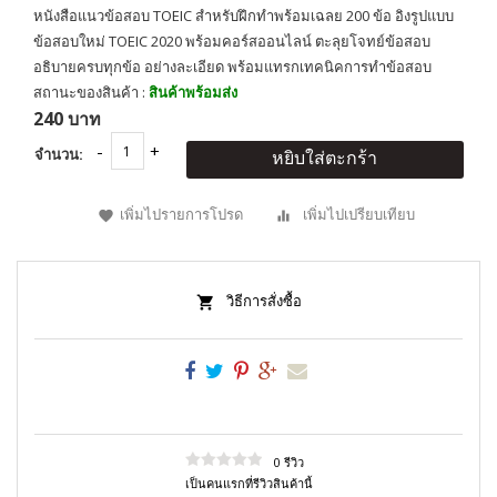
หนังสือแนวข้อสอบ TOEIC สำหรับฝึกทำพร้อมเฉลย 200 ข้อ อิงรูปแบบ
ข้อสอบใหม่ TOEIC 2020 พร้อมคอร์สออนไลน์ ตะลุยโจทย์ข้อสอบ
อธิบายครบทุกข้อ อย่างละเอียด พร้อมแทรกเทคนิคการทำข้อสอบ
สถานะของสินค้า :
สินค้าพร้อมส่ง
240 บาท
จำนวน:
หยิบใส่ตะกร้า
เพิ่มไปรายการโปรด
เพิ่มไปเปรียบเทียบ
วิธีการสั่งซื้อ
0 รีวิว
เป็นคนแรกที่รีวิวสินค้านี้