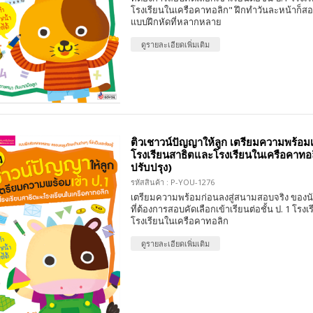
โรงเรียนในเครือคาทอลิก" ฝึกทำวันละหน้าก็สอบ
แบบฝึกหัดที่หลากหลาย
ดูรายละเอียดเพิ่มเติม
ติวเชาวน์ปัญญาให้ลูก เตรียมความพร้อมเ
โรงเรียนสาธิตและโรงเรียนในเครือคาทอล
ปรับปรุง)
รหัสสินค้า : P-YOU-1276
เตรียมความพร้อมก่อนลงสู่สนามสอบจริง ของนั
ที่ต้องการสอบคัดเลือกเข้าเรียนต่อชั้น ป. 1 โรง
โรงเรียนในเครือคาทอลิก
ดูรายละเอียดเพิ่มเติม