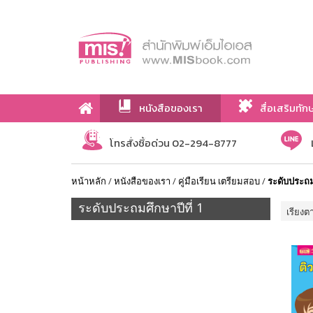
หนังสือของเรา
สื่อเสริมทัก
เกี่ยวกับเรา
โทรสั่งซื้อด่วน 02-294-8777
หน้าหลัก
/
หนังสือของเรา
/
คู่มือเรียน เตรียมสอบ
/
ระดับประถมศ
ระดับประถมศึกษาปีที่ 1
เรียงต