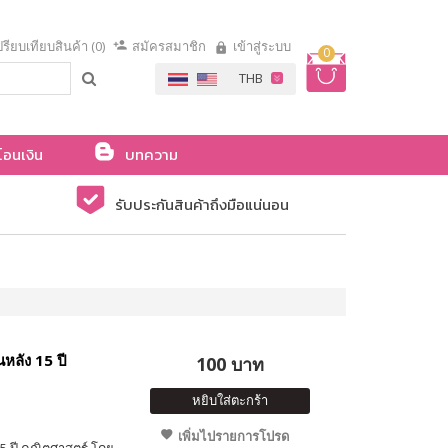
รียบเทียบสินค้า (0)
สมัครสมาชิก
เข้าสู่ระบบ
0
โอนเงิน
บทความ
รับประกันสินค้าถึงมือแน่นอน
หลัง 15 ปี
100 บาท
หยิบใส่ตะกร้า
เพิ่มไปรายการโปรด