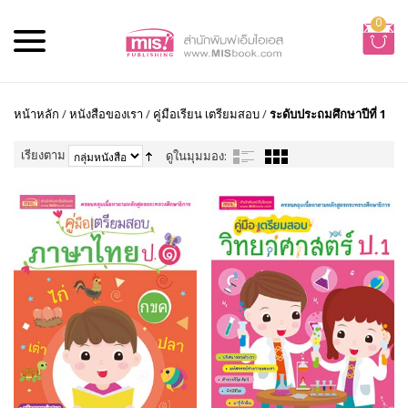
0
หน้าหลัก
/
หนังสือของเรา
/
คู่มือเรียน เตรียมสอบ
/
ระดับประถมศึกษาปีที่ 1
เรียงตาม
ดูในมุมมอง: