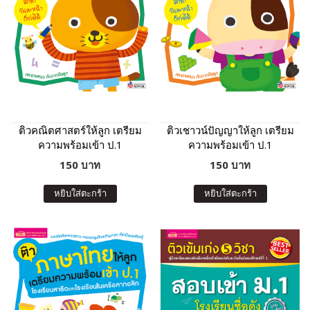
ติวคณิตศาสตร์ให้ลูก เตรียม
ติวเชาวน์ปัญญาให้ลูก เตรียม
ความพร้อมเข้า ป.1
ความพร้อมเข้า ป.1
โรงเรียนสาธิตและโรงเรียน
โรงเรียนสาธิตและโรงเรียน
150 บาท
150 บาท
ในเครือคาทอลิก (ฉบับ
ในเครือคาทอลิก (ฉบับ
ปรับปรุง)
ปรับปรุง)
หยิบใส่ตะกร้า
หยิบใส่ตะกร้า