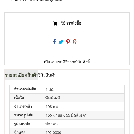
วิธีการสั่งซื้อ
เป็นคนแรกที่วิจารณ์สินค้านี้
รายละเอียดสินค้า
รีวิวสินค้า
จำนวนหนังสือ
1 เล่ม
เนื้อใน
พิมพ์ 4 สี
จำนวนหน้า
108 หน้า
ขนาดรูปเล่ม
166 x 188 x 66 มิลลิเมตร
รูปแบบปก
ปกอ่อน
น้ำหนัก
192.0000