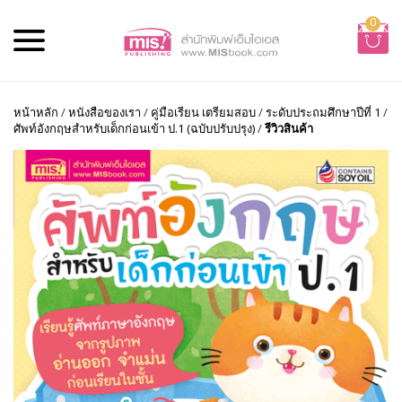
0
หน้าหลัก
/
หนังสือของเรา
/
คู่มือเรียน เตรียมสอบ
/
ระดับประถมศึกษาปีที่ 1
/
ศัพท์อังกฤษสำหรับเด็กก่อนเข้า ป.1 (ฉบับปรับปรุง)
/
รีวิวสินค้า