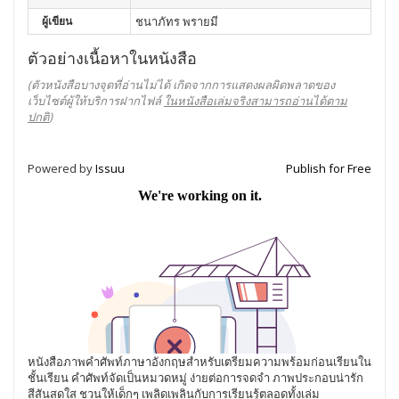
ผู้เขียน
ชนาภัทร พรายมี
ตัวอย่างเนื้อหาในหนังสือ
(ตัวหนังสือบางจุดที่อ่านไม่ได้ เกิดจากการแสดงผลผิดพลาดของ
เว็บไซต์ผู้ให้บริการฝากไฟล์
ในหนังสือเล่มจริงสามารถอ่านได้ตาม
ปกติ
)
Powered by
Issuu
Publish for Free
หนังสือภาพคำศัพท์ภาษาอังกฤษสำหรับเตรียมความพร้อมก่อนเรียนใน
ชั้นเรียน คำศัพท์จัดเป็นหมวดหมู่ ง่ายต่อการจดจำ ภาพประกอบน่ารัก
สีสันสดใส ชวนให้เด็กๆ เพลิดเพลินกับการเรียนรู้ตลอดทั้งเล่ม