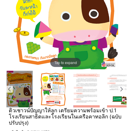
Tap to expand
ติวเชาวน์ปัญญาให้ลูก เตรียมความพร้อมเข้า ป.1
โรงเรียนสาธิตและโรงเรียนในเครือคาทอลิก (ฉบับ
ปรับปรุง)