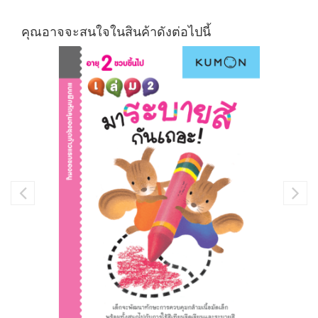
คุณอาจจะสนใจในสินค้าดังต่อไปนี้