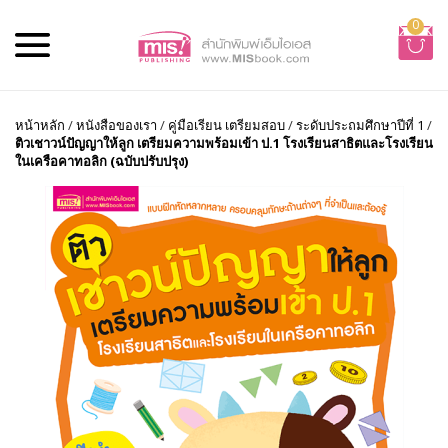
0
หน้าหลัก
/
หนังสือของเรา
/
คู่มือเรียน เตรียมสอบ
/
ระดับประถมศึกษาปีที่ 1
/
ติวเชาวน์ปัญญาให้ลูก เตรียมความพร้อมเข้า ป.1 โรงเรียนสาธิตและโรงเรียน
ในเครือคาทอลิก (ฉบับปรับปรุง)