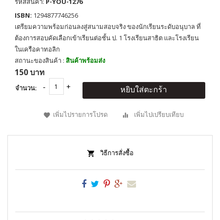
รหัสสินค้า:
P-YOU-1276
ISBN:
1294877746256
เตรียมความพร้อมก่อนลงสู่สนามสอบจริง ของนักเรียนระดับอนุบาล ที่
ต้องการสอบคัดเลือกเข้าเรียนต่อชั้น ป. 1 โรงเรียนสาธิต และโรงเรียน
ในเครือคาทอลิก
สถานะของสินค้า :
สินค้าพร้อมส่ง
150 บาท
จำนวน:
หยิบใส่ตะกร้า
เพิ่มไปรายการโปรด
เพิ่มไปเปรียบเทียบ
วิธีการสั่งซื้อ