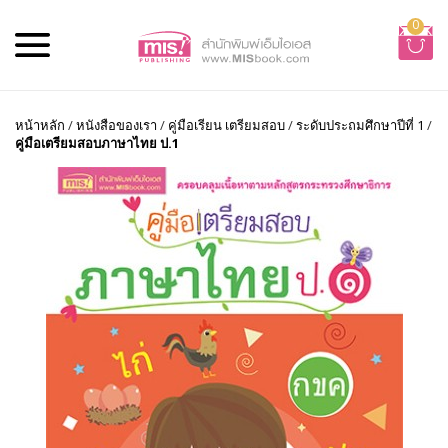
0
หน้าหลัก
/
หนังสือของเรา
/
คู่มือเรียน เตรียมสอบ
/
ระดับประถมศึกษาปีที่ 1
/
คู่มือเตรียมสอบภาษาไทย ป.1