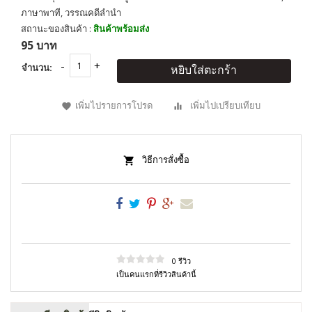
ภาษาพาที, วรรณคดีลำนำ
สถานะของสินค้า :
สินค้าพร้อมส่ง
95 บาท
จำนวน:
หยิบใส่ตะกร้า
เพิ่มไปรายการโปรด
เพิ่มไปเปรียบเทียบ
วิธีการสั่งซื้อ
0 รีวิว
เป็นคนแรกที่รีวิวสินค้านี้