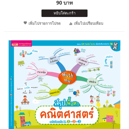
90 บาท
หยิบใส่ตะกร้า
เพิ่มไปรายการโปรด
เพิ่มไปเปรียบเทียบ