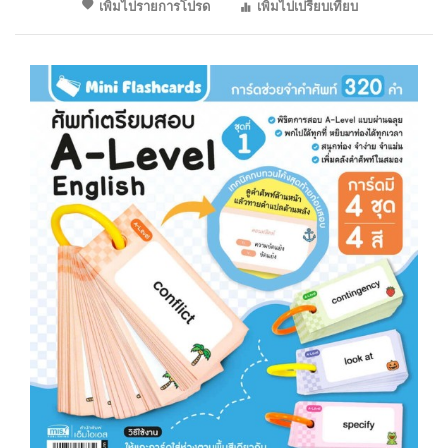
เพิ่มไปรายการโปรด
เพิ่มไปเปรียบเทียบ