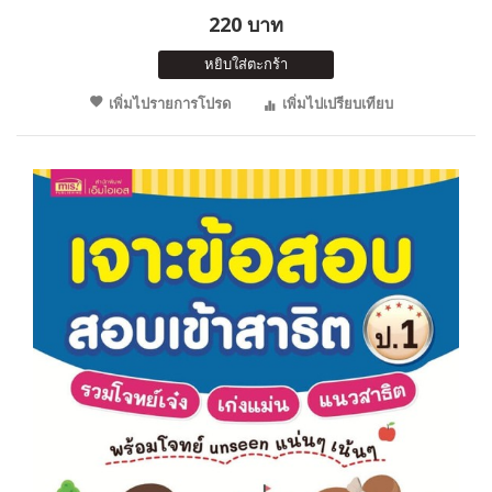
220 บาท
หยิบใส่ตะกร้า
เพิ่มไปรายการโปรด
เพิ่มไปเปรียบเทียบ