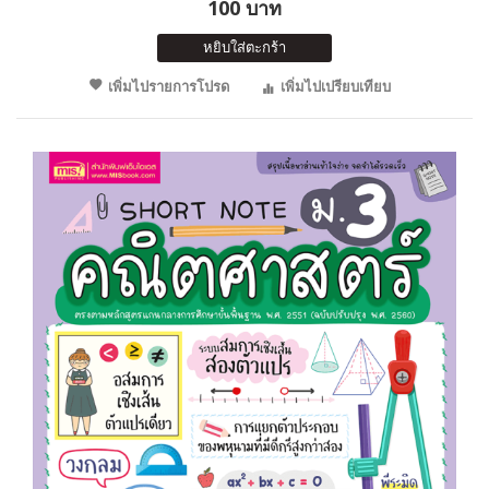
100 บาท
หยิบใส่ตะกร้า
เพิ่มไปรายการโปรด
เพิ่มไปเปรียบเทียบ