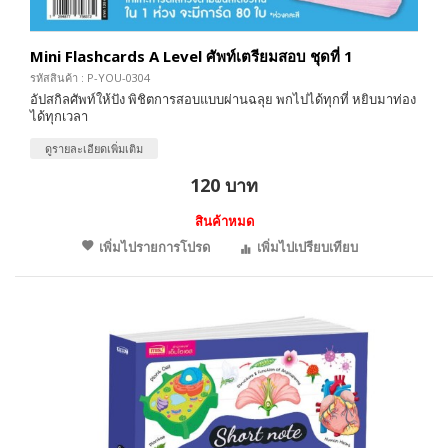
Mini Flashcards A Level ศัพท์เตรียมสอบ ชุดที่ 1
รหัสสินค้า : P-YOU-0304
อัปสกิลศัพท์ให้ปัง พิชิตการสอบแบบผ่านฉลุย พกไปได้ทุกที่ หยิบมาท่อง
ได้ทุกเวลา
ดูรายละเอียดเพิ่มเติม
120 บาท
สินค้าหมด
เพิ่มไปรายการโปรด
เพิ่มไปเปรียบเทียบ