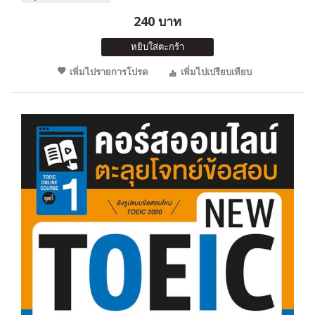
240 บาท
หยิบใส่ตะกร้า
เพิ่มไปรายการโปรด
เพิ่มไปเปรียบเทียบ