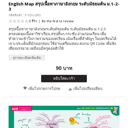
English Map สรุปเนื้อหาภาษาอังกฤษ ระดับมัธยมต้น ม.1-2-
3
รหัสสินค้า : P-EDU-085
0 รีวิว
|
Be the first to review
สรุปเนื้อหาภาษาอังกฤษระดับมัธยมต้น ระดับมัธยมต้น ม.1-2-3
ครอบคลุมเนื้อหาวิชาเรียน สรุปสั้นๆ กระชับ อ่านก่อนเรียน เพื่อ
ทำความเข้าใจภาพรวมของบทเรียน เน้นเรื่องที่สำคัญๆ ในบทเรียนได้
เจาะประเด็นที่มักออกสอบ ใช้อ่านเตรียมสอบ สแกน QR Code เพื่อฟัง
เสียงบรรยาย เหมือนมีครูคอยติวให้
ดูรายละเอียดเพิ่มเติม
90 บาท
หยิบใส่ตะกร้า
เพิ่มไปรายการโปรด
เพิ่มไปเปรียบเทียบ