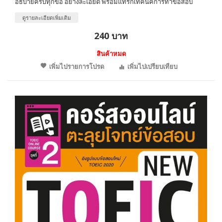
อธิบายครบทุกข้อ อย่างละเอียด พร้อมแทรกเทคนิคการทำข้อสอบ
ดูรายละเอียดเพิ่มเติม
240 บาท
สินค้าหมด
เพิ่มไปรายการโปรด
เพิ่มไปเปรียบเทียบ