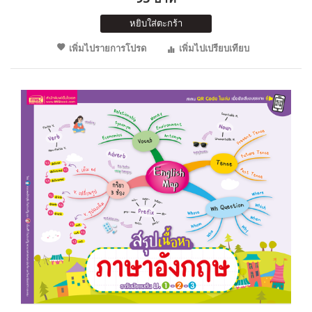
หยิบใส่ตะกร้า
เพิ่มไปรายการโปรด
เพิ่มไปเปรียบเทียบ