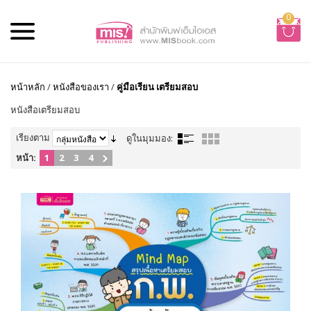
0
หน้าหลัก
/
หนังสือของเรา
/
คู่มือเรียน เตรียมสอบ
หนังสือเตรียมสอบ
เรียงตาม
ดูในมุมมอง:
หน้า:
1
2
3
4