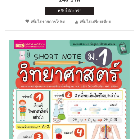
หยิบใส่ตะกร้า
เพิ่มไปรายการโปรด
เพิ่มไปเปรียบเทียบ