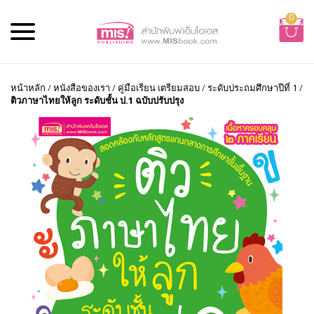
0
หน้าหลัก
/
หนังสือของเรา
/
คู่มือเรียน เตรียมสอบ
/
ระดับประถมศึกษาปีที่ 1
/
ติวภาษาไทยให้ลูก ระดับชั้น ป.1 ฉบับปรับปรุง