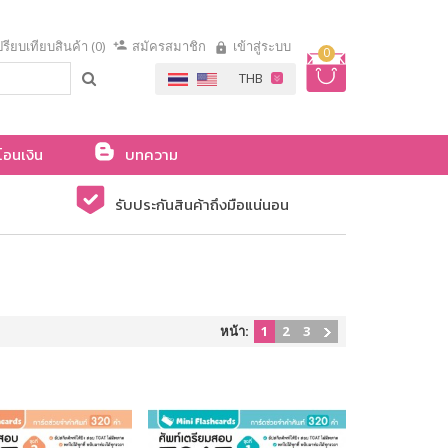
รียบเทียบสินค้า (0)
สมัครสมาชิก
เข้าสู่ระบบ
0
โอนเงิน
บทความ
รับประกันสินค้าถึงมือแน่นอน
หน้า:
1
2
3