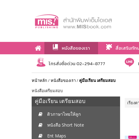
หนังสือของเรา
สื่อเสริมทัก
เกี่ยวกับเรา
โทรสั่งซื้อด่วน 02-294-8777
หน้าหลัก
/
หนังสือของเรา
/
คู่มือเรียน เตรียมสอบ
หนังสือเตรียมสอบ
คู่มือเรียน เตรียมสอบ
เรียงต
ติวภาษาไทยให้ลูก
หนังสือ Short Note
Ent Maps