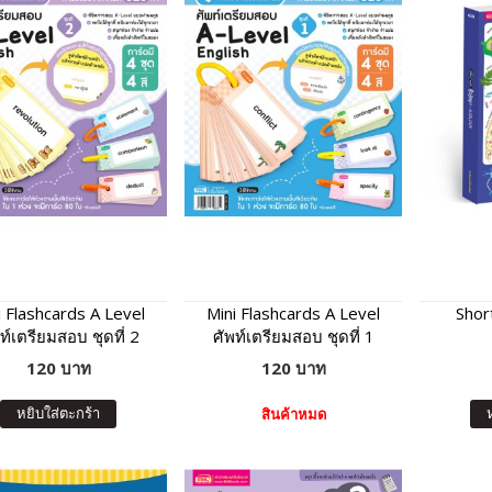
i Flashcards A Level
Mini Flashcards A Level
Shor
ท์เตรียมสอบ ชุดที่ 2
ศัพท์เตรียมสอบ ชุดที่ 1
120 บาท
120 บาท
หยิบใส่ตะกร้า
สินค้าหมด