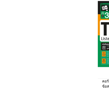
คอร
ข้อ