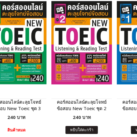
์สออนไลน์ตะลุยโจทย์
คอร์สออนไลน์ตะลุยโจทย์
คอร์สอ
สอบ New Toeic ชุด 3
ข้อสอบ New Toeic ชุด 2
ข้อสอบ
240 บาท
240 บาท
หยิบใส่ตะกร้า
สินค้าหมด