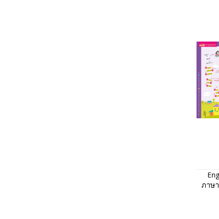
Eng
ภาษา