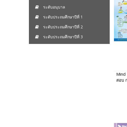
ระดับอนุบาล
ระดับประถมศึกษาปีที่ 1
ระดับประถมศึกษาปีที่ 2
ระดับประถมศึกษาปีที่ 3
Mind 
สอบ ก
กา