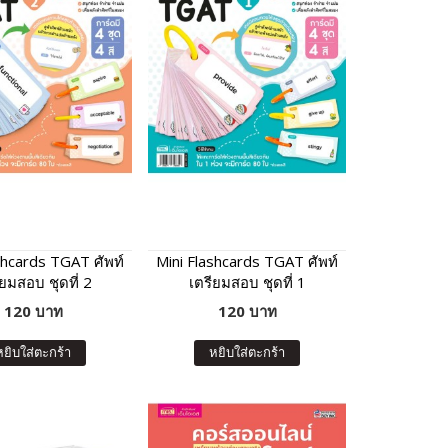
shcards TGAT ศัพท์
Mini Flashcards TGAT ศัพท์
ียมสอบ ชุดที่ 2
เตรียมสอบ ชุดที่ 1
120 บาท
120 บาท
หยิบใส่ตะกร้า
หยิบใส่ตะกร้า