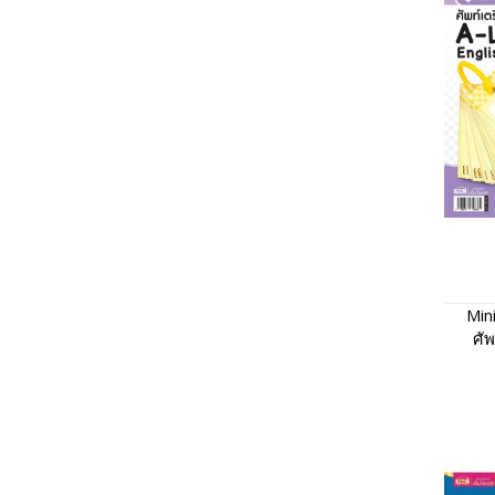
Min
ศัพ