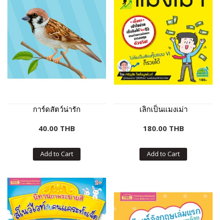
การ์ดสัตว์น่ารัก
เลิกเป็นแมงเม่า
40.00 THB
180.00 THB
Add to Cart
Add to Cart