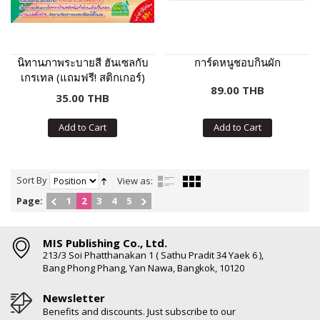
นิทานภาพระบายสี ฮันเซลกับ
การ์ดหนูชอบกินผัก
เกรเทล (แถมฟรี! สติกเกอร์)
89.00 THB
35.00 THB
Add to Cart
Add to Cart
Sort By
View as:
Page:
1
2
3
4
5
MIS Publishing Co., Ltd.
213/3 Soi Phatthanakan 1 ( Sathu Pradit 34 Yaek 6 ),
Bang Phong Phang, Yan Nawa, Bangkok, 10120
Newsletter
Benefits and discounts. Just subscribe to our