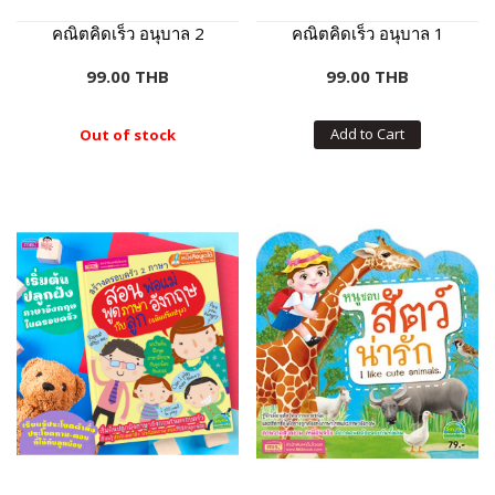
คณิตคิดเร็ว อนุบาล 2
คณิตคิดเร็ว อนุบาล 1
99.00 THB
99.00 THB
Add to Cart
Out of stock