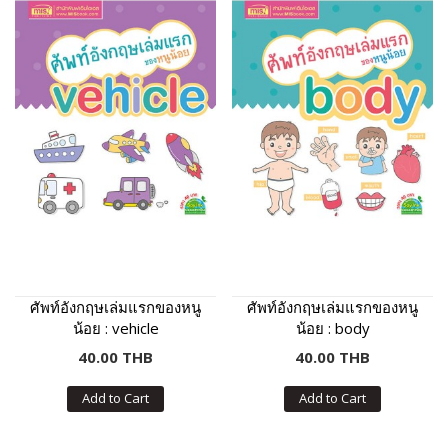
ศัพท์อังกฤษเล่มแรกของหนู
ศัพท์อังกฤษเล่มแรกของหนู
น้อย : vehicle
น้อย : body
40.00 THB
40.00 THB
Add to Cart
Add to Cart