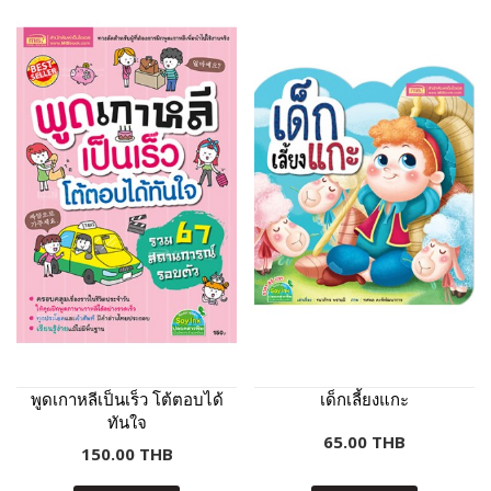
พูดเกาหลีเป็นเร็ว โต้ตอบได้
เด็กเลี้ยงแกะ
ทันใจ
65.00 THB
150.00 THB