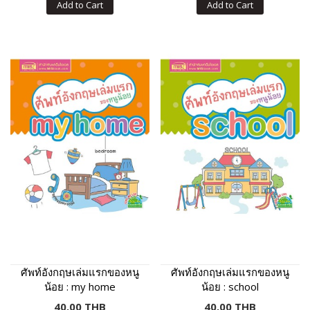
Add to Cart
Add to Cart
ศัพท์อังกฤษเล่มแรกของหนู
ศัพท์อังกฤษเล่มแรกของหนู
น้อย : my home
น้อย : school
40.00 THB
40.00 THB