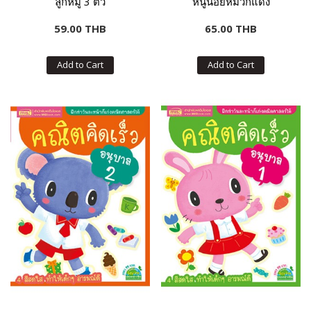
ลูกหมู 3 ตัว
หนูน้อยหมวกแดง
59.00 THB
65.00 THB
Add to Cart
Add to Cart