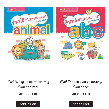
ศัพท์อังกฤษเล่มแรกของหนู
ศัพท์อังกฤษเล่มแรกของหนู
น้อย : animal
น้อย : abc
40.00 THB
40.00 THB
Add to Cart
Add to Cart