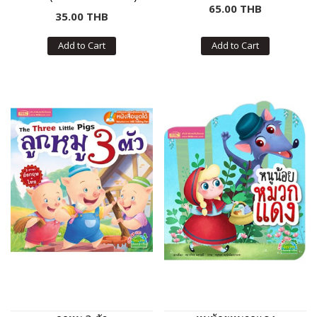
65.00 THB
35.00 THB
Add to Cart
Add to Cart