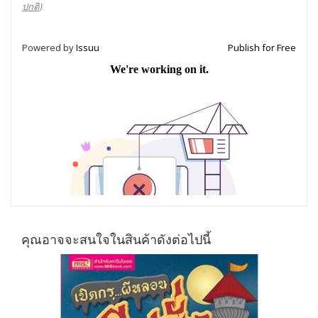
ปกติ
)
Powered by
Issuu
Publish for Free
คุณอาจจะสนใจในสินค้าดังต่อไปนี้