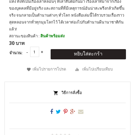
แห่ง ทั้งที่เป็นเรื่องเล่าหลอนๆ ที่เล่าสืบต่อกันมา เรื่องเล่าที่มาจากเรื่อง
ของบุคคลที่มีอยู่จริง และสถานที่ที่มีเหตุการณ์อันน่าสะพรึงกลัวเกิดขึ้น
จริง จนกลายเป็นตำนานต่างๆ ทั่วโลก หนังสือเล่มนี้ได้รวบรวมเรื่องราว
สุดหลอนจากทั่วทุกมุมโลกไว้ ได้เวลาท่องไปกับตำนานผีนานาชาติกัน
แล้ว!
สถานะของสินค้า :
สินค้าพร้อมส่ง
30 บาท
จำนวน:
หยิบใส่ตะกร้า
เพิ่มไปรายการโปรด
เพิ่มไปเปรียบเทียบ
วิธีการสั่งซื้อ