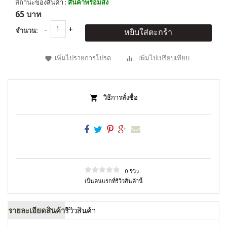
สถานะของสินค้า :
สินค้าพร้อมส่ง
65 บาท
จำนวน:
หยิบใส่ตะกร้า
เพิ่มไปรายการโปรด
เพิ่มไปเปรียบเทียบ
วิธีการสั่งซื้อ
0 รีวิว
เป็นคนแรกที่รีวิวสินค้านี้
รายละเอียดสินค้า
รีวิวสินค้า