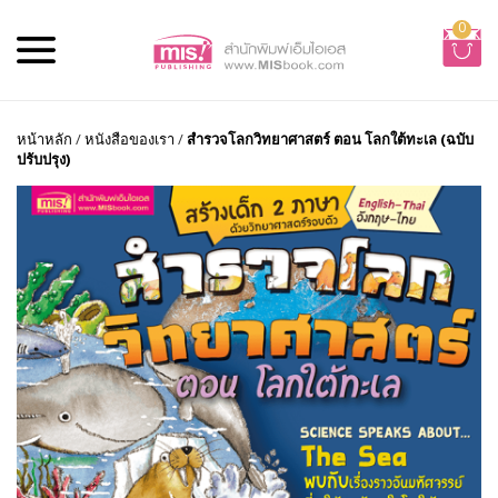
0
หน้าหลัก
/
หนังสือของเรา
/
สำรวจโลกวิทยาศาสตร์ ตอน โลกใต้ทะเล (ฉบับ
ปรับปรุง)