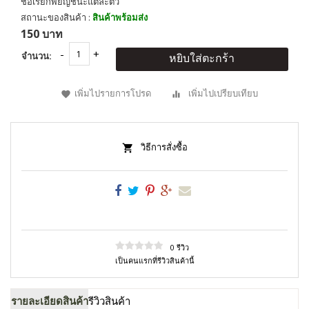
ชื่อเรียกพยัญชนะแต่ละตัว
สถานะของสินค้า :
สินค้าพร้อมส่ง
150 บาท
จำนวน:
หยิบใส่ตะกร้า
เพิ่มไปรายการโปรด
เพิ่มไปเปรียบเทียบ
วิธีการสั่งซื้อ
0 รีวิว
เป็นคนแรกที่รีวิวสินค้านี้
รายละเอียดสินค้า
รีวิวสินค้า