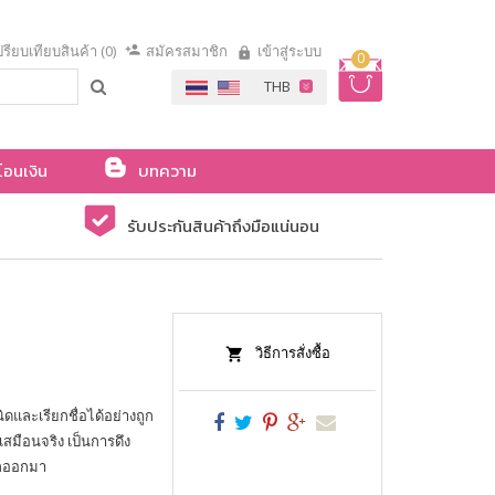
รียบเทียบสินค้า (0)
สมัครสมาชิก
เข้าสู่ระบบ
0
โอนเงิน
บทความ
รับประกันสินค้าถึงมือแน่นอน
วิธีการสั่งซื้อ
ดและเรียกชื่อได้อย่างถูก
มือนจริง เป็นการดึง
็กออกมา