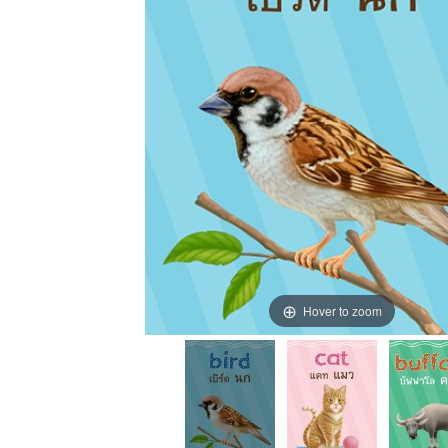
Hover to zoom