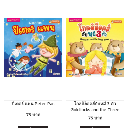
ปีเตอร์ แพน Peter Pan
โกลดิล็อคส์กับหมี 3 ตัว
Goldilocks and the Three
75 บาท
Bears
75 บาท