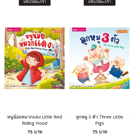
หยิบใส่ตะกร้า
หยิบใส่ตะกร้า
หนูน้อยหมวกแดง Little Red
ลูกหมู 3 ตัว Three Little
Riding Hood
Pigs
75 บาท
75 บาท