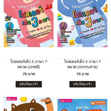
โปสเตอร์เด็ก 3 ภาษา 7
โปสเตอร์เด็ก 3 ภาษา 7
หมวด (ปกหมี)
หมวด (ปกกระต่าย)
75 บาท
75 บาท
หยิบใส่ตะกร้า
หยิบใส่ตะกร้า