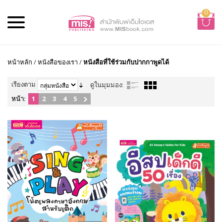
0
หน้าหลัก
/
หนังสือของเรา
/
หนังสือที่ใช้ร่วมกับปากกาพูดได้
เรียงตาม
ดูในมุมมอง:
หน้า:
1
2
3
4
5