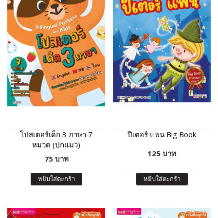
โปสเตอร์เด็ก 3 ภาษา 7
ปีเตอร์ แพน Big Book
หมวด (ปกแมว)
125 บาท
75 บาท
หยิบใส่ตะกร้า
หยิบใส่ตะกร้า