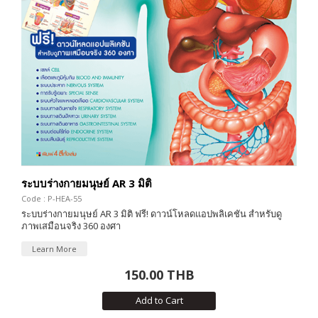
ระบบร่างกายมนุษย์ AR 3 มิติ
Code : P-HEA-55
ระบบร่างกายมนุษย์ AR 3 มิติ ฟรี! ดาวน์โหลดแอปพลิเคชัน สำหรับดู
ภาพเสมือนจริง 360 องศา
Learn More
150.00 THB
Add to Cart