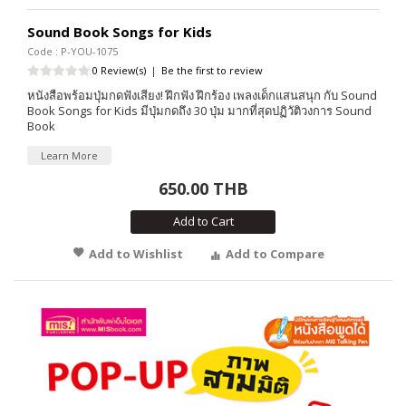
Sound Book Songs for Kids
Code : P-YOU-1075
0 Review(s)
|
Be the first to review
หนังสือพร้อมปุ่มกดฟังเสียง! ฝึกฟัง ฝึกร้อง เพลงเด็กแสนสนุก กับ Sound
Book Songs for Kids มีปุ่มกดถึง 30 ปุ่ม มากที่สุดปฏิวัติวงการ Sound
Book
Learn More
650.00 THB
Add to Cart
Add to Wishlist
Add to Compare