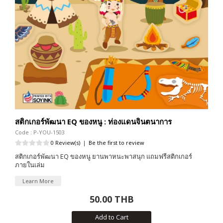
สติกเกอร์พัฒนา EQ ของหนู : ท่องแดนจินตนาการ
Code : P-YOU-1503
0 Review(s)
|
Be the first to review
สติกเกอร์พัฒนา EQ ของหนู ยานพาหนะพาสนุก แถมฟรีสติกเกอร์
ภายในเล่ม
Learn More
50.00 THB
Add to Cart