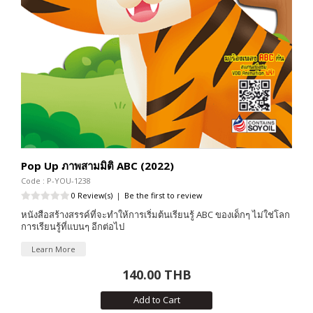
Pop Up ภาพสามมิติ ABC (2022)
Code : P-YOU-1238
0 Review(s)
|
Be the first to review
หนังสือสร้างสรรค์ที่จะทำให้การเริ่มต้นเรียนรู้ ABC ของเด็กๆ ไม่ใช่โลก
การเรียนรู้ที่แบนๆ อีกต่อไป
Learn More
140.00 THB
Add to Cart