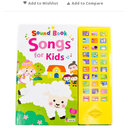
Add to Wishlist
Add to Compare