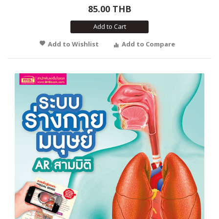
85.00 THB
Add to Cart
Add to Wishlist
Add to Compare