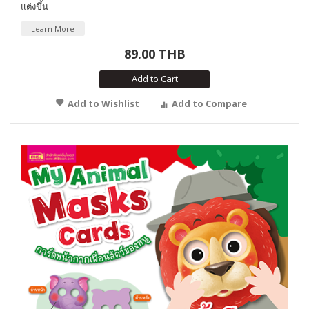
แต่งขึ้น
Learn More
89.00 THB
Add to Cart
Add to Wishlist
Add to Compare