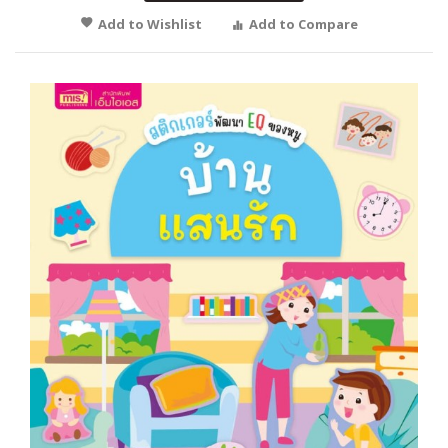
Add to Wishlist
Add to Compare