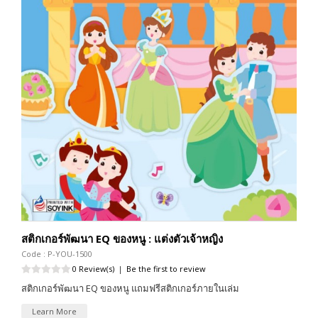
สติกเกอร์พัฒนา EQ ของหนู : แต่งตัวเจ้าหญิง
Code : P-YOU-1500
0 Review(s)
|
Be the first to review
สติกเกอร์พัฒนา EQ ของหนู แถมฟรีสติกเกอร์ภายในเล่ม
Learn More