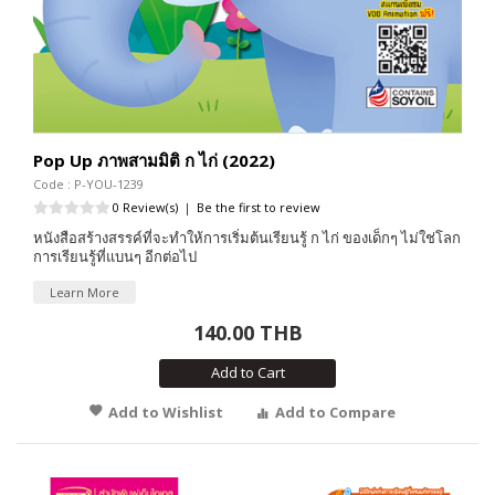
Pop Up ภาพสามมิติ ก ไก่ (2022)
Code : P-YOU-1239
0 Review(s)
|
Be the first to review
หนังสือสร้างสรรค์ที่จะทำให้การเริ่มต้นเรียนรู้ ก ไก่ ของเด็กๆ ไม่ใช่โลก
การเรียนรู้ที่แบนๆ อีกต่อไป
Learn More
140.00 THB
Add to Cart
Add to Wishlist
Add to Compare