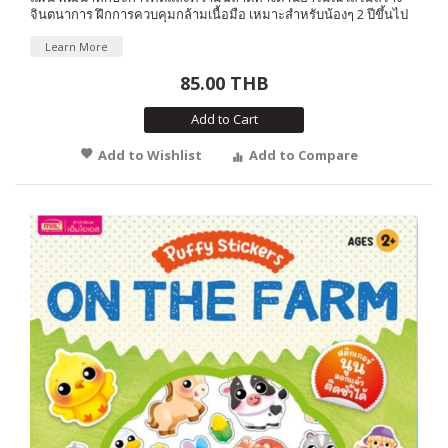
จินตนาการ ฝึกการควบคุมกล้ามเนื้อมือ เหมาะสำหรับน้องๆ 2 ปีขึ้นไป
Learn More
85.00 THB
Add to Cart
Add to Wishlist
Add to Compare