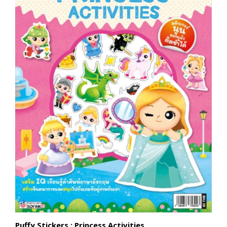
Puffy Stickers : Princess Activities