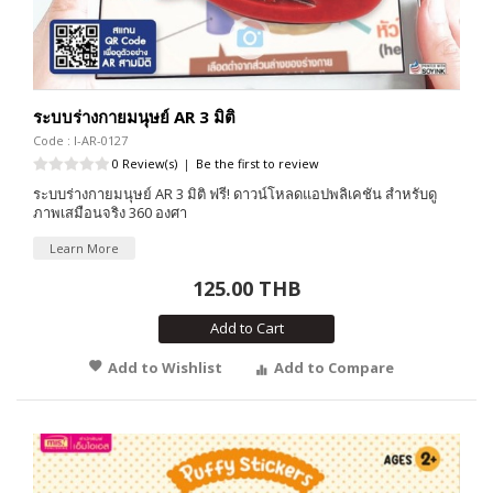
ระบบร่างกายมนุษย์ AR 3 มิติ
Code : I-AR-0127
0 Review(s)
|
Be the first to review
ระบบร่างกายมนุษย์ AR 3 มิติ ฟรี! ดาวน์โหลดแอปพลิเคชัน สำหรับดู
ภาพเสมือนจริง 360 องศา
Learn More
125.00 THB
Add to Cart
Add to Wishlist
Add to Compare