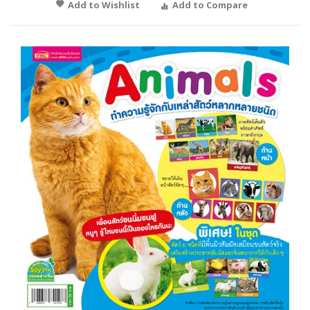
Add to Wishlist
Add to Compare