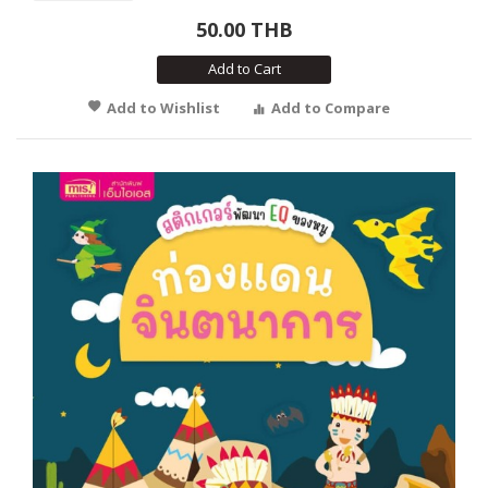
50.00 THB
Add to Cart
Add to Wishlist
Add to Compare