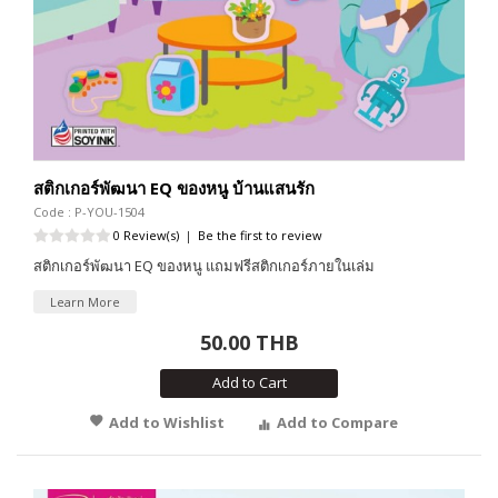
สติกเกอร์พัฒนา EQ ของหนู บ้านแสนรัก
Code : P-YOU-1504
0 Review(s)
|
Be the first to review
สติกเกอร์พัฒนา EQ ของหนู แถมฟรีสติกเกอร์ภายในเล่ม
Learn More
50.00 THB
Add to Cart
Add to Wishlist
Add to Compare