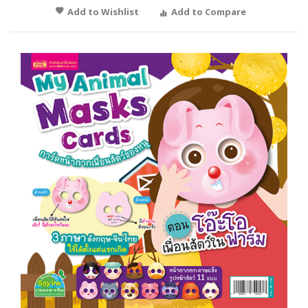
Add to Wishlist
Add to Compare