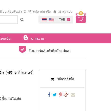
รียบเทียบสินค้า (0)
สมัครสมาชิก
เข้าสู่ระบบ
0
โอนเงิน
บทความ
รับประกันสินค้าถึงมือแน่นอน
 (ฟรี! สติกเกอร์
วิธีการสั่งซื้อ
0 ชิ้นภายในเล่ม