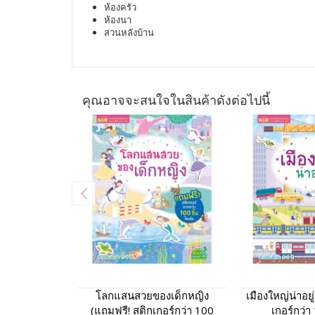
ห้องครัว
ห้องนา
สวนหลังบ้าน
คุณอาจจะสนใจในสินค้าดังต่อไปนี้
โลกแสนสวยของเด็กหญิง
เมืองใหญ่น่าอยู
(แถมฟรี! สติกเกอร์กว่า 100
เกอร์กว่า 