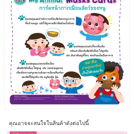
คุณอาจจะสนใจในสินค้าดังต่อไปนี้