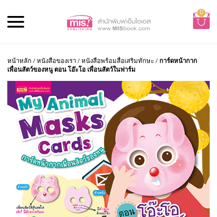
0
หน้าหลัก
/
หนังสือของเรา
/
หนังสือพร้อมสื่อเสริมทักษะ
/
การ์ดหน้ากาก
เพื่อนสัตว์ของหนู ตอน โอ๊ะโอ เพื่อนสัตว์ในฟาร์ม