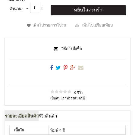
จำนวน:
หยิบใส่ตะกร้า
เพิ่มไปรายการโปรด
เพิ่มไปเปรียบเทียบ
วิธีการสั่งซื้อ
0 รีวิว
เป็นคนแรกที่รีวิวสินค้านี้
รายละเอียดสินค้า
รีวิวสินค้า
เนื้อใน
พิมพ์ 4 สี