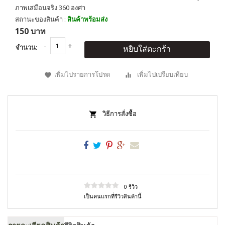
ภาพเสมือนจริง 360 องศา
สถานะของสินค้า :
สินค้าพร้อมส่ง
150 บาท
จำนวน:
หยิบใส่ตะกร้า
เพิ่มไปรายการโปรด
เพิ่มไปเปรียบเทียบ
วิธีการสั่งซื้อ
0 รีวิว
เป็นคนแรกที่รีวิวสินค้านี้