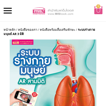
0
หน้าหลัก
/
หนังสือของเรา
/
หนังสือพร้อมสื่อเสริมทักษะ
/
ระบบร่างกาย
มนุษย์ AR 3 มิติ