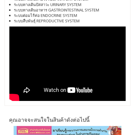
ระบบทางเดินปัสสาวะ URINARY SYSTEM
ระบบทางเดินอาหาร GASTROINTESTINAL SYSTEM
ระบบต่อมไร้ท่อ ENDOCRINE SYSTEM
ระบบสืบพันธุ์ REPRODUCTIVE SYSTEM
คุณอาจจะสนใจในสินค้าดังต่อไปนี้