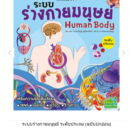
ระบบร่างกายมนุษย์ ระดับประถม (ฉบับปกอ่อน)