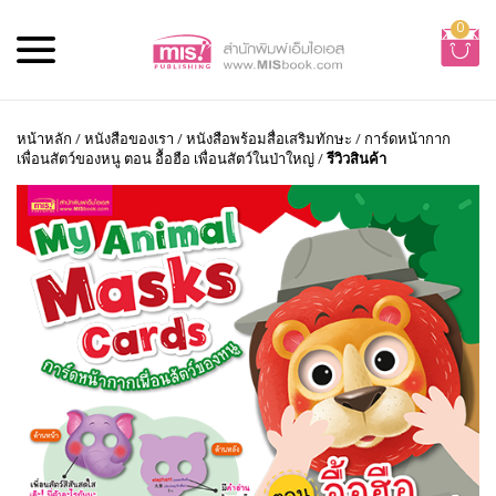
0
หน้าหลัก
/
หนังสือของเรา
/
หนังสือพร้อมสื่อเสริมทักษะ
/
การ์ดหน้ากาก
เพื่อนสัตว์ของหนู ตอน อื้อฮือ เพื่อนสัตว์ในป่าใหญ่
/
รีวิวสินค้า