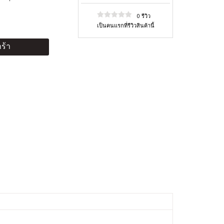
0 รีวิว
เป็นคนแรกที่รีวิวสินค้านี้
ร้า