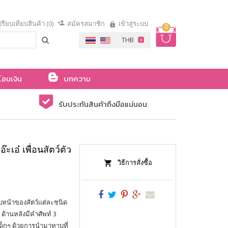
รียบเทียบสินค้า (0)
สมัครสมาชิก
เข้าสู่ระบบ
0
โอนเงิน
บทความ
รับประกันสินค้าถึงมือแน่นอน
ะเอ๋ เพื่อนสัตว์ตัว
วิธีการสั่งซื้อ
บหน้าของสัตว์แต่ละชนิด
้านหลังมีคำศัพท์ 3
เด็กๆ ด้วยการนำมาทาบที่