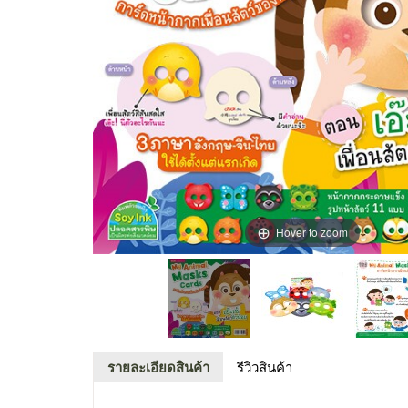
Hover to zoom
รายละเอียดสินค้า
รีวิวสินค้า