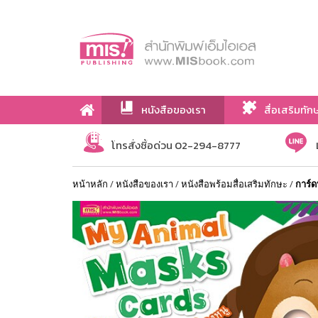
หนังสือของเรา
สื่อเสริมทัก
เกี่ยวกับเรา
โทรสั่งซื้อด่วน 02-294-8777
หน้าหลัก
/
หนังสือของเรา
/
หนังสือพร้อมสื่อเสริมทักษะ
/
การ์ด