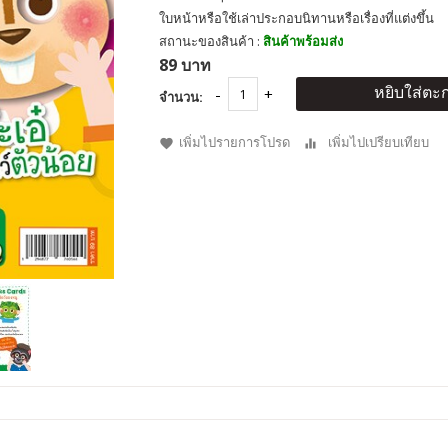
ใบหน้าหรือใช้เล่าประกอบนิทานหรือเรื่องที่แต่งขึ้น
สถานะของสินค้า :
สินค้าพร้อมส่ง
89 บาท
หยิบใส่ตะก
จำนวน:
เพิ่มไปรายการโปรด
เพิ่มไปเปรียบเทียบ