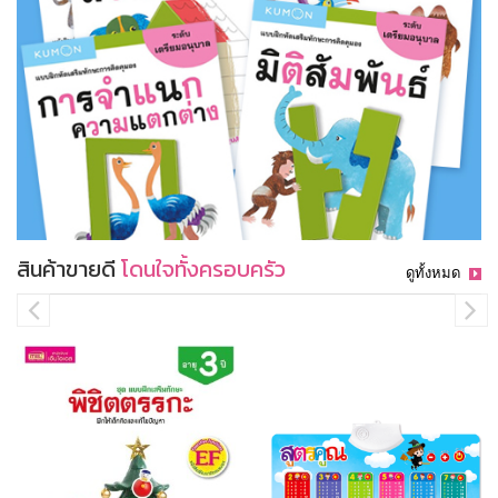
สินค้าขายดี
โดนใจทั้งครอบครัว
ดูทั้งหมด