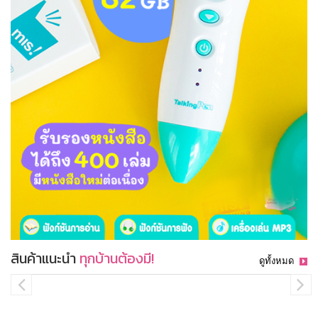
สินค้าแนะนำ
ทุกบ้านต้องมี!
ดูทั้งหมด