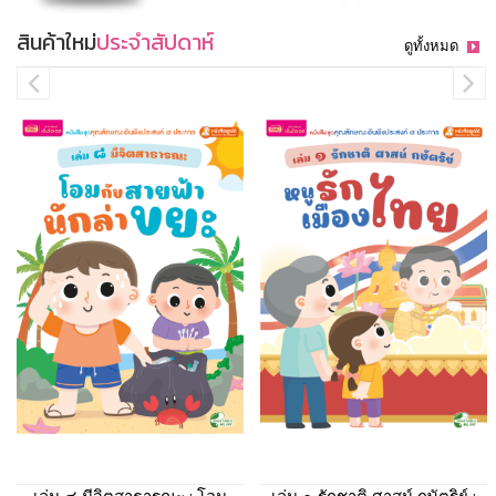
สินค้าใหม่
ประจำสัปดาห์
ดูทั้งหมด