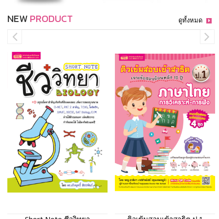
NEW
PRODUCT
ดูทั้งหมด