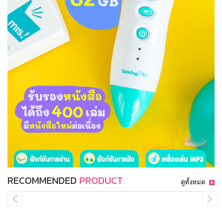
RECOMMENDED
PRODUCT
ดูทั้งหมด