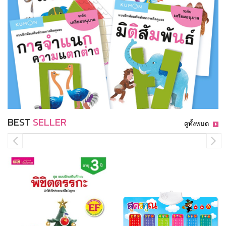
BEST
SELLER
ดูทั้งหมด